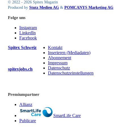
© 2022 - 2026 Spitex Magazin
Produced by
Stutz Medien AG
&
POMCANYS Marketing AG
Folge uns
Instagram
LinkedIn
Facebook
Spitex Schweiz
Kontakt
Inserieren (Mediadaten)
Abonnement
Impressum
Datenschutz
spitexjobs.ch
Datenschutzeinstellungen
Premiumpartner
Allianz
SmartLife Care
Publicare