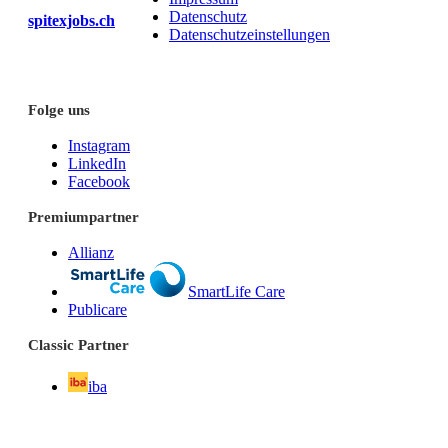
Datenschutz
spitexjobs.ch
Datenschutzeinstellungen
Folge uns
Instagram
LinkedIn
Facebook
Premiumpartner
Allianz
SmartLife Care
Publicare
Classic Partner
iba