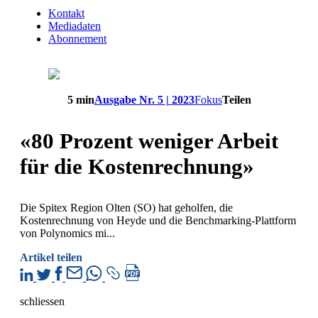
Kontakt
Mediadaten
Abonnement
5 min
Ausgabe Nr. 5 | 2023
Fokus
Teilen
«80 Prozent weniger Arbeit
für die Kostenrechnung»
Die Spitex Region Olten (SO) hat geholfen, die
Kostenrechnung von Heyde und die Benchmarking-Plattform
von Polynomics mi...
Artikel teilen
schliessen