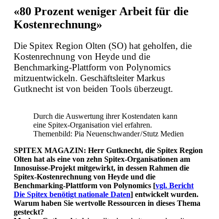
«80 Prozent weniger Arbeit für die
Kostenrechnung»
Die Spitex Region Olten (SO) hat geholfen, die
Kostenrechnung von Heyde und die
Benchmarking-Plattform von Polynomics
mitzuentwickeln. Geschäftsleiter Markus
Gutknecht ist von beiden Tools überzeugt.
Durch die Auswertung ihrer Kostendaten kann
eine Spitex-Organisation viel erfahren.
Themenbild: Pia Neuenschwander / Stutz Medien
SPITEX MAGAZIN: Herr Gutknecht, die Spitex Region
Olten hat als eine von zehn Spitex-Organisationen am
Innosuisse-Projekt mitgewirkt, in dessen Rahmen die
Spitex-Kostenrechnung von Heyde und die
Benchmarking-Plattform von Polynomics [
vgl. Bericht
Die Spitex benötigt nationale Daten
] entwickelt wurden.
Warum haben Sie wertvolle Ressourcen in dieses Thema
gesteckt?