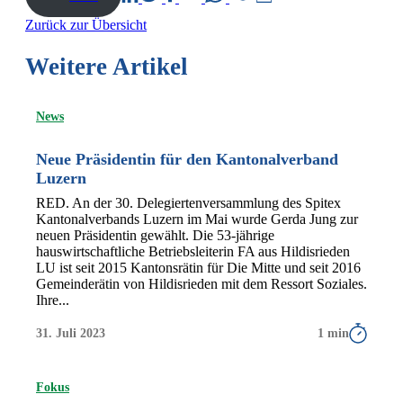
Zurück zur Übersicht
Weitere Artikel
News
Neue Präsidentin für den Kantonalverband
Luzern
RED. An der 30. Delegiertenversammlung des Spitex
Kantonalverbands Luzern im Mai wurde Gerda Jung zur
neuen Präsidentin gewählt. Die 53-jährige
hauswirtschaftliche Betriebsleiterin FA aus Hildisrieden
LU ist seit 2015 Kantonsrätin für Die Mitte und seit 2016
Gemeinderätin von Hildisrieden mit dem Ressort Soziales.
Ihre...
31. Juli 2023
1 min
Fokus