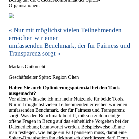
Organisationen.
Nur mit möglichst vielen Teilnehmenden
erreichen wir einen
umfassenden Benchmark, der für Fairness und
Transparenz sorgt
Markus Gutknecht
Geschäftsleiter Spitex Region Olten
Haben Sie auch Optimierungspotenzial bei den Tools
ausgemacht?
Vor allem wünsche ich mir mehr Nutzende für beide Tools.
Nur mit möglichst vielen Teilnehmenden erreichen wir einen
umfassenden Benchmark, der für Fairness und Transparenz
sorgt. Was den Benchmark betrifft, müssen zudem einige
offene Fragen in Bezug auf das einheitliche Vorgehen bei der
Datenerhebung beantwortet werden. Beispielsweise könnte
man festlegen, wie lange ein Fall pausieren muss, damit eine
Spitex-Organisation ihn elektronisch abschliessen darf. Denn