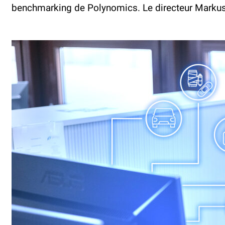
benchmarking de Polynomics. Le directeur Markus 