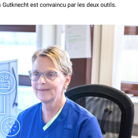
Gutknecht est convaincu par les deux outils.