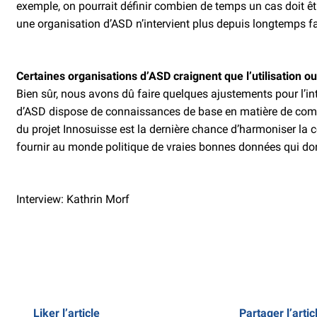
exemple, on pourrait définir combien de temps un cas doit êt
une organisation d’ASD n’intervient plus depuis longtemps 
Certaines organisations d’ASD craignent que l’utilisation o
Bien sûr, nous avons dû faire quelques ajustements pour l’intr
d’ASD dispose de connaissances de base en matière de comptabi
du projet Innosuisse est la dernière chance d’harmoniser la 
fournir au monde politique de vraies bonnes données qui donn
Interview: Kathrin Morf
Liker l’article
Partager l’artic