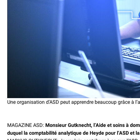
Une organisation d’ASD peut apprendre beaucoup grâce à l’an
MAGAZINE ASD:
Monsieur Gutknecht, l’Aide et soins à domi
duquel la comptabilité analytique de Heyde pour l’ASD et 