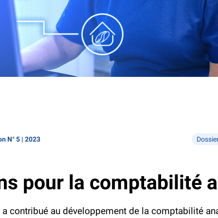
on N° 5 | 2023
Dossie
ns pour la comptabilité 
O) a contribué au développement de la comptabilité an