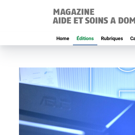
Home
Éditions
Rubriques
C