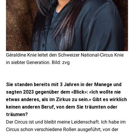
Géraldine Knie leitet den Schweizer National-Circus Knie
in siebter Generation. Bild: zvg
Sie standen bereits mit 3 Jahren in der Manege und
sagten 2023 gegenüber dem «Blick»: «Ich wollte nie
etwas anderes, als im Zirkus zu sein.» Gibt es wirklich
keinen anderen Beruf, von dem Sie träumten oder
träumen?
Der Circus ist und bleibt meine Leidenschaft. Ich habe im
Circus schon verschiedene Rollen ausgeführt, von der