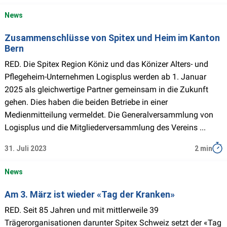
News
Zusammenschlüsse von Spitex und Heim im Kanton
Bern
RED. Die Spitex Region Köniz und das Könizer Alters- und
Pflegeheim-Unternehmen Logisplus werden ab 1. Januar
2025 als gleichwertige Partner gemeinsam in die Zukunft
gehen. Dies haben die beiden Betriebe in einer
Medienmitteilung vermeldet. Die Generalversammlung von
Logisplus und die Mitgliederversammlung des Vereins ...
31. Juli 2023
2 min
News
Am 3. März ist wieder «Tag der Kranken»
RED. Seit 85 Jahren und mit mittlerweile 39
Trägerorganisationen darunter Spitex Schweiz setzt der «Tag