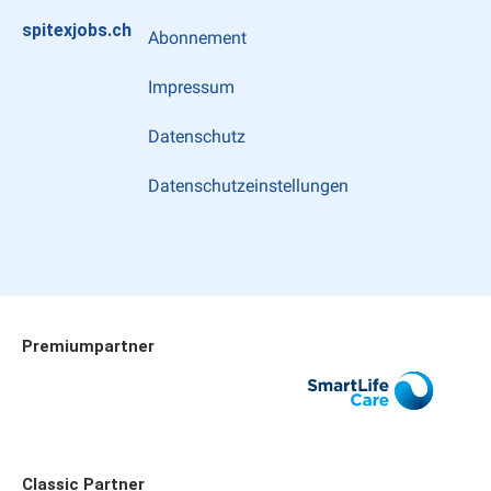
spitexjobs.ch
Abonnement
Impressum
Datenschutz
Datenschutzeinstellungen
Premiumpartner
Allianz
SmartLife Care
Publicare
Classic Partner