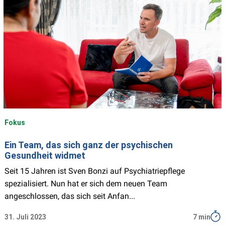
Fokus
Ein Team, das sich ganz der psychischen
Gesundheit widmet
Seit 15 Jahren ist Sven Bonzi auf Psychiatriepflege
spezialisiert. Nun hat er sich dem neuen Team
angeschlossen, das sich seit Anfan...
31. Juli 2023
7 min