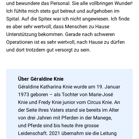
und bewundere das Personal. Sie alle vollbringen Wunder!
Ich fühlte mich stets gut betreut und aufgehoben im
Spital. Auf die Spitex war ich nicht angewiesen. Ich finde
es aber sehr wertvoll, dass Menschen zu Hause
Unterstützung bekommen. Gerade nach schweren
Operationen ist es sehr wertvoll, nach Hause zu dürfen
und dort trotzdem gut versorgt zu sein.
Über Géraldine Knie
Géraldine Katharina Knie wurde am 19. Januar
1973 geboren – als Tochter von Marie-José
Knie und Fredy Knie junior vom Circus Knie. An
der Seite ihres Vaters stand sie bereits im Alter
von drei Jahren mit Pferden in der Manege,
und Pferde sind bis heute ihre grosse
Leidenschaft. 2021 übernahm sie die Leitung