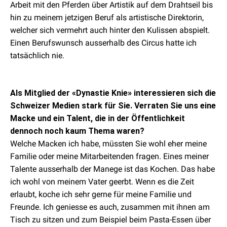
Arbeit mit den Pferden über Artistik auf dem Drahtseil bis
hin zu meinem jetzigen Beruf als artistische Direktorin,
welcher sich vermehrt auch hinter den Kulissen abspielt.
Einen Berufswunsch ausserhalb des Circus hatte ich
tatsächlich nie.
Als Mitglied der «Dynastie Knie» interessieren sich die
Schweizer Medien stark für Sie. Verraten Sie uns eine
Macke und ein Talent, die in der Öffentlichkeit
dennoch noch kaum Thema waren?
Welche Macken ich habe, müssten Sie wohl eher meine
Familie oder meine Mitarbeitenden fragen. Eines meiner
Talente ausserhalb der Manege ist das Kochen. Das habe
ich wohl von meinem Vater geerbt. Wenn es die Zeit
erlaubt, koche ich sehr gerne für meine Familie und
Freunde. Ich geniesse es auch, zusammen mit ihnen am
Tisch zu sitzen und zum Beispiel beim Pasta-Essen über