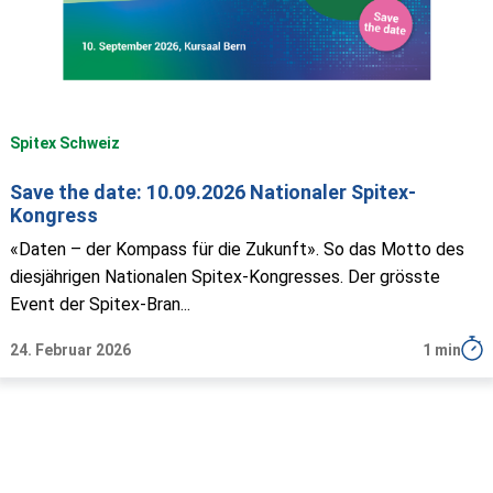
Spitex Schweiz
Save the date: 10.09.2026 Nationaler Spitex-
Kongress
«Daten – der Kompass für die Zukunft». So das Motto des
diesjährigen Nationalen Spitex-Kongresses. Der grösste
Event der Spitex-Bran...
24. Februar 2026
1 min