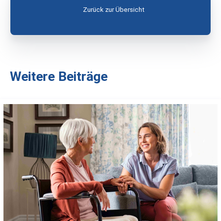
Zurück zur Übersicht
Weitere Beiträge