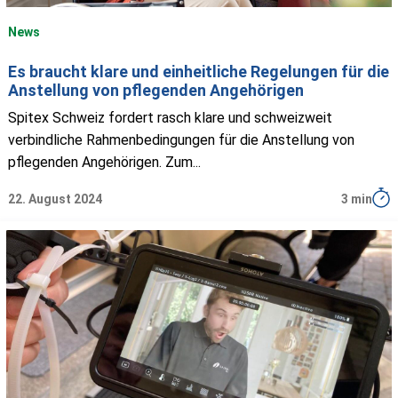
News
Es braucht klare und einheitliche Regelungen für die
Anstellung von pflegenden Angehörigen
Spitex Schweiz fordert rasch klare und schweizweit
verbindliche Rahmenbedingungen für die Anstellung von
pflegenden Angehörigen. Zum...
22. August 2024
3 min