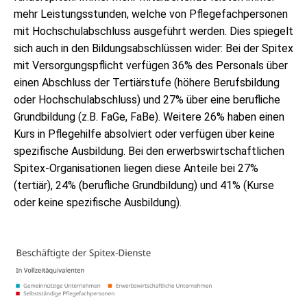
mehr Leistungsstunden, welche von Pflegefachpersonen
mit Hochschulabschluss ausgeführt werden. Dies spiegelt
sich auch in den Bildungsabschlüssen wider: Bei der Spitex
mit Versorgungspflicht verfügen 36% des Personals über
einen Abschluss der Tertiärstufe (höhere Berufsbildung
oder Hochschulabschluss) und 27% über eine berufliche
Grundbildung (z.B. FaGe, FaBe). Weitere 26% haben einen
Kurs in Pflegehilfe absolviert oder verfügen über keine
spezifische Ausbildung. Bei den erwerbswirtschaftlichen
Spitex-Organisationen liegen diese Anteile bei 27%
(tertiär), 24% (berufliche Grundbildung) und 41% (Kurse
oder keine spezifische Ausbildung).