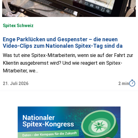
Spitex Schweiz
Enge Parklücken und Gespenster – die neuen
Video-Clips zum Nationalen Spitex-Tag sind da
Was tut eine Spitex-Mitarbeiterin, wenn sie auf der Fahrt zur
Klientin ausgebremst wird? Und wie reagiert ein Spitex-
Mitarbeiter, we...
21. Juli 2026
2 min