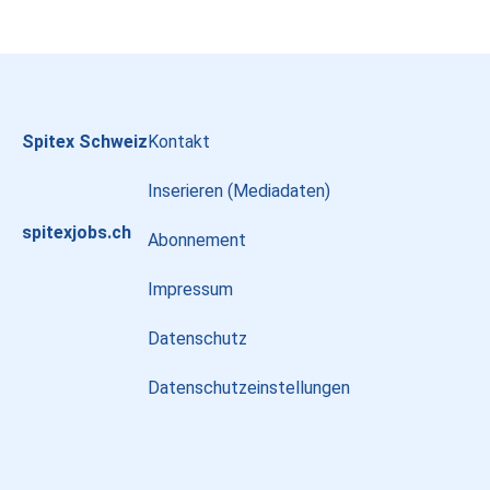
Instagram
LinkedIn
Facebook
Spitex Schweiz
Kontakt
Inserieren (Mediadaten)
spitexjobs.ch
Abonnement
Impressum
Datenschutz
Datenschutzeinstellungen