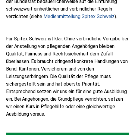
der Bundesrat bedauerlicherweise auf die Einführung
schweizweit einheitlicher und verbindlicher Regeln
verzichten (siehe
Medienmitteilung Spitex Schweiz
).
Für Spitex Schweiz ist klar: Ohne verbindliche Vorgabe bei
der Anstellung von pflegenden Angehörigen bleiben
Qualität, Fairness und Rechtssicherheit dem Zufall
überlassen. Es braucht dringend konkrete Handlungen von
Bund, Kantonen, Versicherern und von den
Leistungserbringern. Die Qualität der Pflege muss
sichergestellt sein und hat oberste Priorität.
Entsprechend setzen wir uns ein für eine gute Ausbildung
ein. Bei Angehörigen, die Grundpflege verrichten, setzen
wir einen Kurs in Pflegehilfe oder eine gleichwertige
Ausbildung voraus.