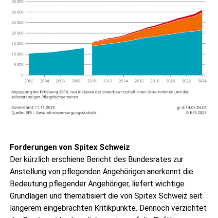
Forderungen von Spitex Schweiz
Der kürzlich erschiene Bericht des Bundesrates zur
Anstellung von pflegenden Angehörigen anerkennt die
Bedeutung pflegender Angehöriger, liefert wichtige
Grundlagen und thematisiert die von Spitex Schweiz seit
längerem eingebrachten Kritikpunkte. Dennoch verzichtet