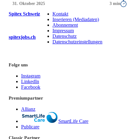
31. Oktober 2025
3 min
Spitex Schweiz
Kontakt
Inserieren (Mediadaten)
Abonnement
Impressum
Datenschutz
spitexjobs.ch
Datenschutzeinstellungen
Folge uns
Instagram
LinkedIn
Facebook
Premiumpartner
Allianz
SmartLife Care
Publicare
Classic Partner