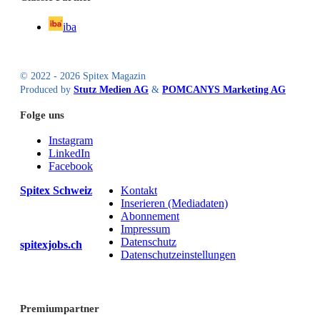
iba
© 2022 - 2026 Spitex Magazin
Produced by
Stutz Medien AG
&
POMCANYS Marketing AG
Folge uns
Instagram
LinkedIn
Facebook
Spitex Schweiz
Kontakt
Inserieren (Mediadaten)
Abonnement
Impressum
Datenschutz
spitexjobs.ch
Datenschutzeinstellungen
Premiumpartner