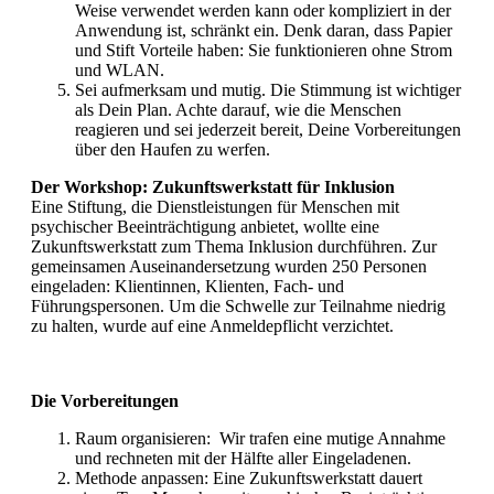
Weise verwendet werden kann oder kompliziert in der
Anwendung ist, schränkt ein. Denk daran, dass Papier
und Stift Vorteile haben: Sie funktionieren ohne Strom
und WLAN.
Sei aufmerksam und mutig. Die Stimmung ist wichtiger
als Dein Plan. Achte darauf, wie die Menschen
reagieren und sei jederzeit bereit, Deine Vorbereitungen
über den Haufen zu werfen.
Der Workshop: Zukunftswerkstatt für Inklusion
Eine Stiftung, die Dienstleistungen für Menschen mit
psychischer Beeinträchtigung anbietet, wollte eine
Zukunftswerkstatt zum Thema Inklusion durchführen. Zur
gemeinsamen Auseinandersetzung wurden 250 Personen
eingeladen: Klientinnen, Klienten, Fach- und
Führungspersonen. Um die Schwelle zur Teilnahme niedrig
zu halten, wurde auf eine Anmeldepflicht verzichtet.
Die Vorbereitungen
Raum organisieren: Wir trafen eine mutige Annahme
und rechneten mit der Hälfte aller Eingeladenen.
Methode anpassen: Eine Zukunftswerkstatt dauert