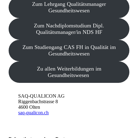
Zum Lehrgang Qualitätsmanager
Gesundheitswesen
Zum Nachdiplomstudium Dipl.
Qualitätsmanager/in NDS HF
Zum Studiengang CAS FH in Qualität im
Gesundheitswesen
Zu allen Weiterbildungen im
Gesundheitswesen
SAQ-QUALICON AG
Riggenbachstrasse 8
4600 Olten
saq-qualicon.ch