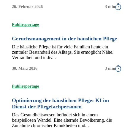
26. Februar 2026
3 min
Publireportage
Geruchsmanagement in der häuslichen Pflege
Die häusliche Pflege ist für viele Familien heute ein
zentraler Bestandteil des Alltags. Sie ermöglicht Nähe,
Vertrautheit und indiv...
30. März 2026
3 min
Publireportage
Optimierung der häuslichen Pflege: KI im
Dienst der Pflegefachpersonen
Das Gesundheitswesen befindet sich in einem
beispiellosen Wandel. Eine alternde Bevölkerung, die
Zunahme chronischer Krankheiten und...