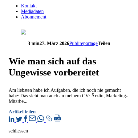
Kontakt
Mediadaten
Abonnement
3 min
27. März 2026
Publireportage
Teilen
Wie man sich auf das
Ungewisse vorbereitet
Am liebsten habe ich Aufgaben, die ich noch nie gemacht
habe: Das sieht man auch an meinem CV: Ärztin, Marketing-
Mitarbe...
Artikel teilen
schliessen