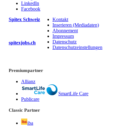
LinkedIn
Facebook
Spitex Schweiz
Kontakt
Inserieren (Mediadaten)
Abonnement
Impressum
Datenschutz
spitexjobs.ch
Datenschutzeinstellungen
Premiumpartner
Allianz
SmartLife Care
Publicare
Classic Partner
iba