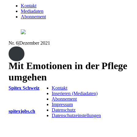
Kontakt
Mediadaten
Abonnement
Nr. 6
|
Dezember 2021
Mit Emotionen in der Pflege
umgehen
Spitex Schweiz
Kontakt
Inserieren (Mediadaten)
Abonnement
Impressum
Datenschutz
spitexjobs.ch
Datenschutzeinstellungen