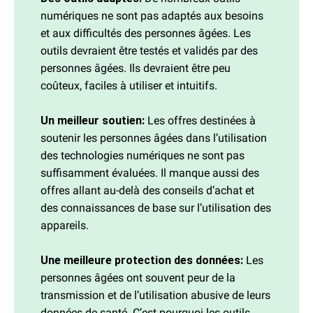
numériques ne sont pas adaptés aux besoins
et aux difficultés des personnes âgées. Les
outils devraient être testés et validés par des
personnes âgées. Ils devraient être peu
coûteux, faciles à utiliser et intuitifs.
Un meilleur soutien:
Les offres destinées à
soutenir les personnes âgées dans l’utilisation
des technologies numériques ne sont pas
suffisamment évaluées. Il manque aussi des
offres allant au-delà des conseils d’achat et
des connaissances de base sur l’utilisation des
appareils.
Une meilleure protection des données:
Les
personnes âgées ont souvent peur de la
transmission et de l’utilisation abusive de leurs
données de santé. C’est pourquoi les outils