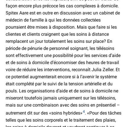
façon encore plus précoce les cas complexes à domicile.
Spitex Aare est en outre en discussion avec un cabinet de
médecin de famille à qui les données collectées
pourraient être mises à disposition. Mais que faire si les
clientes et clients craignent que les soins à distance
remplacent un jour totalement les soins sur place? En
période de pénurie de personnel soignant, les télésoins
sont effectivement une possibilité pour les services d’aide
et de soins à domicile d’économiser des heures de travail
voire de réduire les interventions, reconnaît Julia Zeller. Et
ce potentiel augmenterait encore si à l’avenir le système
était complété par le suivi de la tension artérielle et du
pouls. Les organisations d’aide et de soins à domicile ne
miseront toutefois jamais uniquement sur les télésoins,
mais sur une combinaison avec des soins en présentiel –
4
autrement dit sur des «soins hybrides»
. «Pour des tâches
telles que les soins corporels et le traitement des plaies,