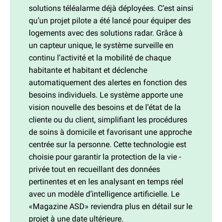
solutions téléalarme déjà déployées. C’est ainsi
qu’un projet pilote a été lancé pour équiper des
logements avec des solutions radar. Grâce à
un capteur unique, le système surveille en
continu l’activité et la mobilité de chaque
habitante et habitant et déclenche
automatiquement des alertes en fonction des
besoins individuels. Le système ­apporte une
vision nouvelle des besoins et de l’état de la
cliente ou du client, simplifiant les procédures
de soins à domicile et favorisant une approche
­centrée sur la personne. Cette technologie est
choisie pour garantir la protection de la vie ­
privée tout en recueillant des données
pertinentes et en les analysant en temps réel
avec un modèle d’intelligence artificielle. Le
«Magazine ASD» reviendra plus en détail sur le
projet à une date ultérieure.