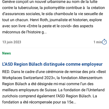
Genève conçoit un nouvel urbanisme au nom de la lutte
contre la tuberculose, la poliomyélite contribue à la création
d’assurances sociales, le sida chamboule la vie sexuelle de
tout un chacun. Henri Roth, journaliste et historien, explore
avec son livre «Entre la peste et le covid» des aspects
méconnus de l’histoire g...
13 juin 2023
1 min
News
L’ASD Region Bülach distinguée comme employeur
RED. Dans le cadre d’une cérémonie de remise des prix «Best
Workplaces Switzerland 2023», la fondation Alterszentrum
Region Bülach a été désignée mi-mai comme l’un des
meilleurs employeurs de Suisse. La fondation de l’Unterland
zurichois comprend également l’ASD Region Bülach. La
fondation a été récompensée pour sa 15e...