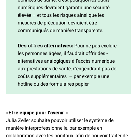
numériques devraient garantir une sécurité
élevée – et tous les risques ainsi que les
mesures de précaution devraient être
communiqués de manière transparente.
Des offres alternatives:
Pour ne pas exclure
les personnes âgées, il faudrait offrir des ­
alternatives analogiques à l’accès numérique
aux prestations de santé, n’engendrant pas de
coûts supplémentaires – par exemple une
hotline ou des formulaires papier.
«Etre équipé pour l’avenir »
Julia Zeller souhaite pouvoir utiliser le système de
manière interprofessionnelle, par exemple en
collaboration avec les hôpitaux, afin de pouvoir traiter de