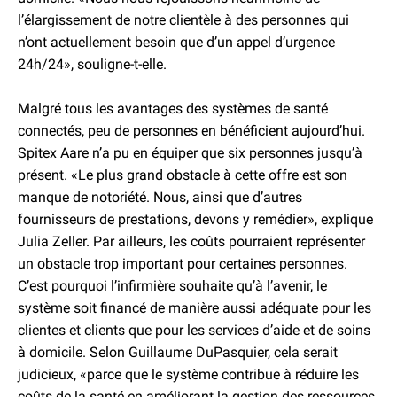
l’élargissement de notre clientèle à des personnes qui
n’ont actuellement besoin que d’un appel d’urgence
24h/24», souligne-t-elle.
Malgré tous les avantages des systèmes de santé
connectés, peu de personnes en bénéficient aujourd’hui.
Spitex Aare n’a pu en équiper que six personnes jusqu’à
présent. «Le plus grand obstacle à cette offre est son
manque de notoriété. Nous, ainsi que d’autres
fournisseurs de prestations, devons y remédier», explique
Julia Zeller. Par ailleurs, les coûts pourraient représenter
un obstacle trop important pour certaines personnes.
C’est pourquoi l’infirmière souhaite qu’à l’avenir, le
système soit financé de manière aussi adéquate pour les
clientes et clients que pour les services d’aide et de soins
à domicile. Selon Guillaume DuPasquier, cela serait
judicieux, «parce que le système contribue à réduire les
coûts de la santé en améliorant la gestion des ressources