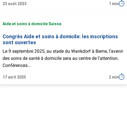
23 août 2023
1 min
Aide et soins à domicile Suisse
Congrès Aide et soins à domicile: les inscriptions
sont ouvertes
Le 9 septembre 2025, au stade du Wankdorf à Berne, l’avenir
des soins de santé à domicile sera au centre de l’attention.
Conférences...
17 avril 2025
2 min
Instagram
LinkedIn
Facebook