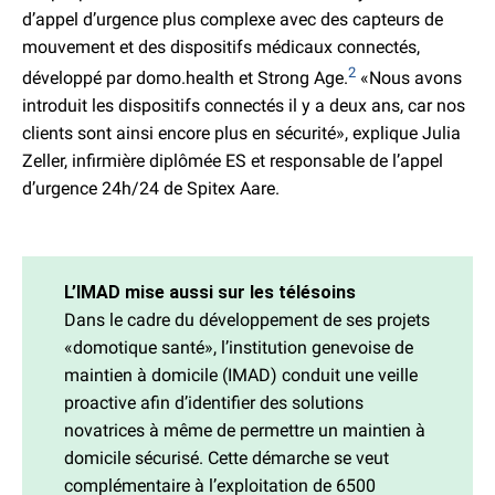
d’appel d’urgence plus complexe avec des capteurs de
mouvement et des dispositifs médicaux connectés,
2
développé par domo.health et Strong Age.
«Nous avons
introduit les dispositifs connectés il y a deux ans, car nos
clients sont ainsi encore plus en sécurité», explique Julia
Zeller, infirmière diplômée ES et responsable de l’appel
d’urgence 24h/24 de Spitex Aare.
L’IMAD mise aussi sur les télésoins
Dans le cadre du développement de ses projets
«domotique santé», l’institution genevoise de
maintien à domicile (IMAD) conduit une veille
proactive afin d’identifier des solutions
novatrices à même de permettre un maintien à
domicile sécurisé. Cette démarche se veut
complémentaire à l’exploitation de 6500