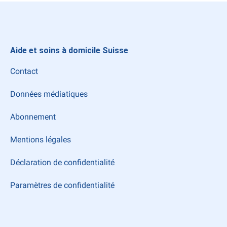
Aide et soins à domicile Suisse
Contact
Données médiatiques
Abonnement
Mentions légales
Déclaration de confidentialité
Paramètres de confidentialité