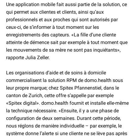
Une application mobile fait aussi partie de la solution, ce
qui permet aux clientes et clients, ainsi qu’aux
professionnels et aux proches qui sont autorisés par
ceux-ci, de s’informer à tout moment sur les
enregistrements des capteurs. «La fille d’une cliente
atteinte de démence sait par exemple à tout moment que
les mouvements de sa mère ne sont pas inquiétants»,
rapporte Julia Zeller.
Les organisations d’aide et de soins à domicile
commercialisent la solution RPM de domo.health sous
leur propre marque; chez Spitex Pfannenstiel, dans le
canton de Zurich, cette offre s’appelle par exemple
«Spitex digital». domo.health fournit et installe elle-même
la technique nécessaire. «Ensuite, il y a une phase de
configuration de deux semaines. Durant cette période,
nous réglons de manière individuelle – par exemple, le
système donne l’alerte si une cliente ne se lève pas après