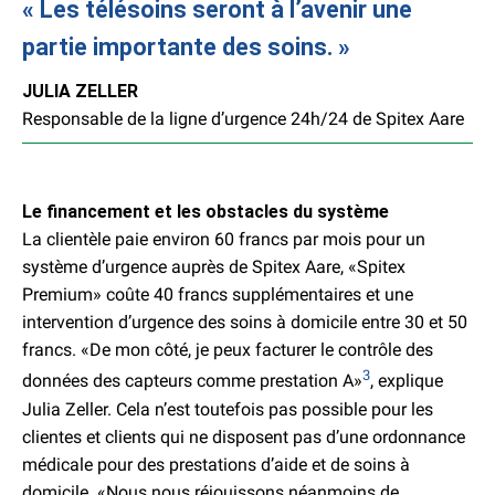
Les télésoins seront à l’avenir une
partie importante des soins.
JULIA ZELLER
Responsable de la ligne d’urgence 24h/24 de Spitex Aare
Le financement et les obstacles du système
La clientèle paie environ 60 francs par mois pour un
système d’urgence auprès de Spitex Aare, «Spitex
Premium» coûte 40 francs supplémentaires et une
intervention d’urgence des soins à domicile entre 30 et 50
francs. «De mon côté, je peux facturer le contrôle des
3
données des capteurs comme prestation A»
, explique
Julia Zeller. Cela n’est toutefois pas possible pour les
clientes et clients qui ne disposent pas d’une ordonnance
médicale pour des prestations d’aide et de soins à
domicile. «Nous nous réjouissons néanmoins de