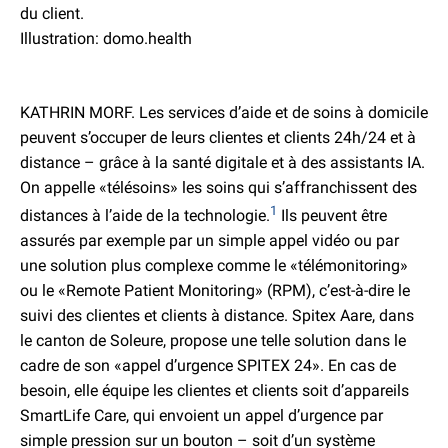
du client.
Illustration: domo.health
KATHRIN MORF. Les services d’aide et de soins à domicile
peuvent s’occuper de leurs clientes et clients 24h/24 et à
distance – grâce à la santé digitale et à des assistants IA.
On appelle «télésoins» les soins qui s’affranchissent des
1
distances à l’aide de la technologie.
Ils peuvent être
assurés par exemple par un simple appel vidéo ou par
une solution plus complexe comme le «télémonitoring»
ou le «Remote Patient Monitoring» (RPM), c’est-à-dire le
suivi des clientes et clients à distance. Spitex Aare, dans
le canton de Soleure, propose une telle solution dans le
cadre de son «appel d’urgence SPITEX 24». En cas de
besoin, elle équipe les clientes et clients soit d’appareils
SmartLife Care, qui envoient un appel d’urgence par
simple pression sur un bouton – soit d’un système