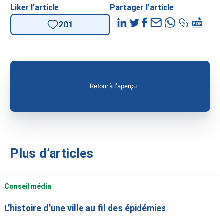
Liker l’article
Partager l’article
201
Retour à l’aperçu
Plus d’articles
Conseil média
L’histoire d’une ville au fil des épidémies