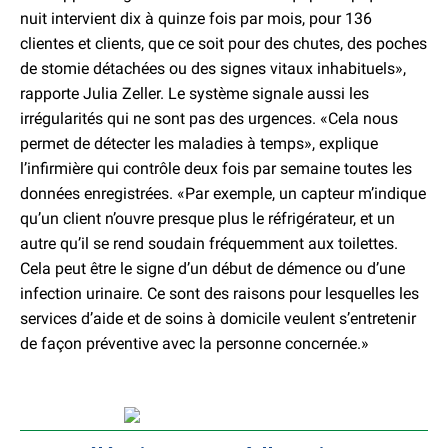
nuit intervient dix à quinze fois par mois, pour 136
clientes et clients, que ce soit pour des chutes, des poches
de stomie détachées ou des signes vitaux inhabituels»,
rapporte Julia Zeller. Le système signale aussi les
irrégularités qui ne sont pas des urgences. «Cela nous
permet de détecter les maladies à temps», explique
l’infirmière qui contrôle deux fois par semaine toutes les
données enregistrées. «Par exemple, un capteur m’indique
qu’un client n’ouvre presque plus le réfrigérateur, et un
autre qu’il se rend soudain fréquemment aux toilettes.
Cela peut être le signe d’un début de démence ou d’une
infection urinaire. Ce sont des raisons pour lesquelles les
services d’aide et de soins à domicile veulent s’entretenir
de façon préventive avec la personne concernée.»