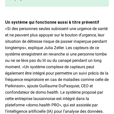
Un système qui fonctionne aussi à titre préventif
«Si des personnes seules subissent une urgence de santé
et ne peuvent plus appuyer sur le bouton d’urgence, leur
situation de détresse risque de passer inaperçue pendant
longtemps», explique Julia Zeller. Les capteurs de ce
système enregistrent en revanche si une personne tombe
ou ne se lève pas du lit ou du canapé pendant un long
moment. «Un système complexe de capteurs peut
également être intégré pour permettre un suivi précis de la
fréquence respiratoire en cas de maladies comme celle de
Parkinson», ajoute Guillaume DuPasquier, CEO et
confondateur de domo.health. Le système proposé par
cette entreprise lausannoise est intégré dans la
plateforme «domo.health PRO», qui est assistée par
l’intelligence artificielle (IA) pour l’analyse des données.