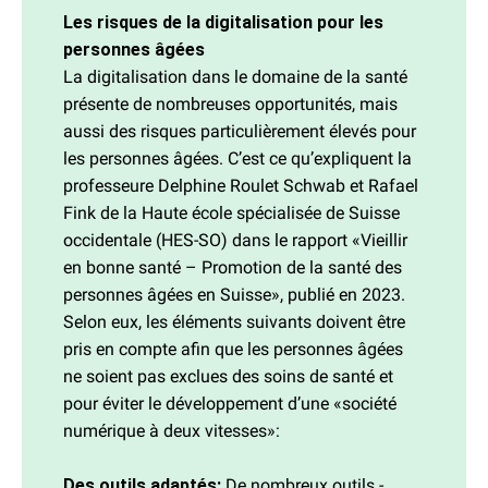
Les risques de la digitalisation pour les
personnes âgées
La digitalisation dans le domaine de la santé
présente de nombreuses opportunités, mais
aussi des risques particulièrement élevés pour
les personnes âgées. C’est ce qu’expliquent la
professeure Delphine Roulet Schwab et Rafael
Fink de la Haute école spécialisée de Suisse
occidentale (HES-SO) dans le rapport «Vieillir
en bonne santé – Promotion de la santé des
personnes âgées en Suisse», publié en 2023.
Selon eux, les éléments suivants doivent être
pris en compte afin que les personnes âgées
ne soient pas exclues des soins de santé et
pour éviter le développement d’une «société
numérique à deux vitesses»:
Des outils adaptés:
De nombreux outils ­