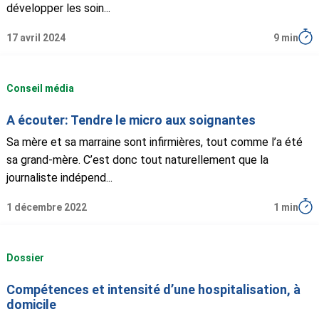
développer les soin...
17 avril 2024
9 min
Conseil média
A écouter: Tendre le micro aux soignantes
Sa mère et sa marraine sont infirmières, tout comme l’a été
sa grand-mère. C’est donc tout naturellement que la
journaliste indépend...
1 décembre 2022
1 min
Dossier
Compétences et intensité d’une hospitalisation, à
domicile