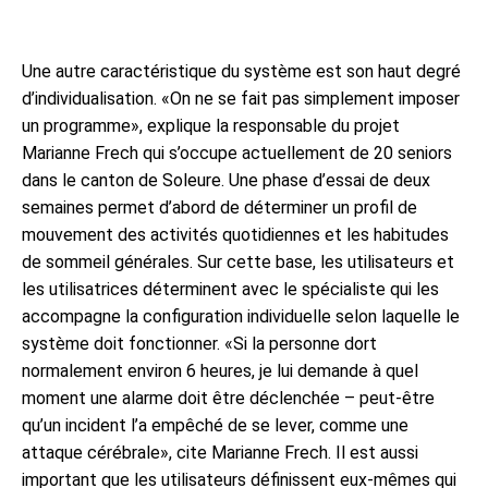
Une autre caractéristique du système est son haut degré
d’individualisation. «On ne se fait pas simplement imposer
un programme», explique la responsable du projet
Marianne Frech qui s’occupe actuellement de 20 seniors
dans le canton de Soleure. Une phase d’essai de deux
semaines permet d’abord de déterminer un profil de
mouvement des activités quotidiennes et les habitudes
de sommeil générales. Sur cette base, les utilisateurs et
les utilisatrices déterminent avec le spécialiste qui les
accompagne la configuration individuelle selon laquelle le
système doit fonctionner. «Si la personne dort
normalement environ 6 heures, je lui demande à quel
moment une alarme doit être déclenchée – peut-être
qu’un incident l’a empêché de se lever, comme une
attaque cérébrale», cite Marianne Frech. Il est aussi
important que les utilisateurs définissent eux-mêmes qui