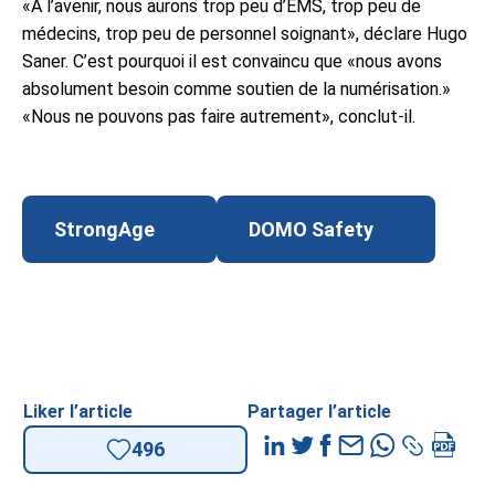
«A l’avenir, nous aurons trop peu d’EMS, trop peu de
médecins, trop peu de personnel soignant», déclare Hugo
Saner. C’est pourquoi il est convaincu que «nous avons
absolument besoin comme soutien de la numérisation.»
«Nous ne pouvons pas faire autrement», conclut-il.
StrongAge
DOMO Safety
Liker l’article
Partager l’article
496