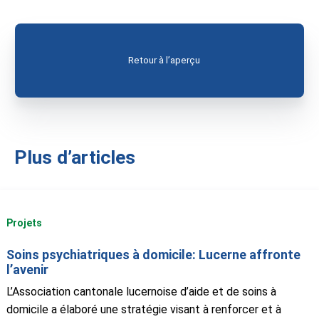
Retour à l’aperçu
Plus d’articles
Projets
Soins psychiatriques à domicile: Lucerne affronte
l’avenir
L’Association cantonale lucernoise d’aide et de soins à
domicile a élaboré une stratégie visant à renforcer et à