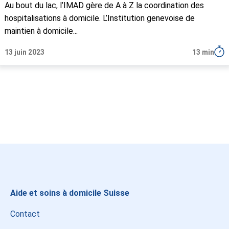
Au bout du lac, l’IMAD gère de A à Z la coordination des
hospitalisations à domicile. L’Institution genevoise de
maintien à domicile...
13 juin 2023
13 min
Instagram
LinkedIn
Facebook
Aide et soins à domicile Suisse
Contact