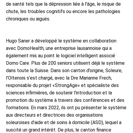
de santé tels que la dépression liée à l’âge, le risque de
chute, les troubles cognitifs ou encore les pathologies
chroniques ou aiguës.
Hugo Saner a développé le système en collaboration
avec DomoHealth, une entreprise lausannoise qui a
également mis au point le logiciel intelligent associé
Domo Care. Plus de 200 seniors utilisent déjà le système
dans toute la Suisse. Dans son canton d’origine, Soleure,
l’Oltenois s’est chargé, avec la Dre Marianne Frech,
responsable du projet «StrongAge» et spécialiste des
sciences infirmières, de soutenir l’introduction et la
promotion du système à travers des conférences et des
formations. En mars 2022, ils ont pu présenter le système
aux directeurs et directrices des organisations
soleuroises d’aide et de soins à domicile (ASD), lequel a
suscité un grand intérêt. De plus, le canton finance