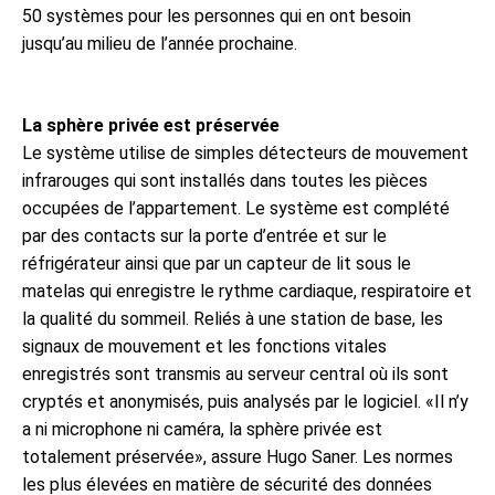
50 systèmes pour les personnes qui en ont besoin
jusqu’au milieu de l’année prochaine.
La sphère privée est préservée
Le système utilise de simples détecteurs de mouvement
infrarouges qui sont installés dans toutes les pièces
occupées de l’appartement. Le système est complété
par des contacts sur la porte d’entrée et sur le
réfrigérateur ainsi que par un capteur de lit sous le
matelas qui enregistre le rythme cardiaque, respiratoire et
la qualité du sommeil. Reliés à une station de base, les
signaux de mouvement et les fonctions vitales
enregistrés sont transmis au serveur central où ils sont
cryptés et anonymisés, puis analysés par le logiciel. «Il n’y
a ni microphone ni caméra, la sphère privée est
totalement préservée», assure Hugo Saner. Les normes
les plus élevées en matière de sécurité des données