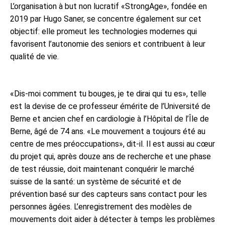
L’organisation à but non lucratif «StrongAge», fondée en
2019 par Hugo Saner, se concentre également sur cet
objectif: elle promeut les technologies modernes qui
favorisent l’autonomie des seniors et contribuent à leur
qualité de vie.
«Dis-moi comment tu bouges, je te dirai qui tu es», telle
est la devise de ce professeur émérite de l’Université de
Berne et ancien chef en cardiologie à l’Hôpital de l’Île de
Berne, âgé de 74 ans. «Le mouvement a toujours été au
centre de mes préoccupations», dit-il. Il est aussi au cœur
du projet qui, après douze ans de recherche et une phase
de test réussie, doit maintenant conquérir le marché
suisse de la santé: un système de sécurité et de
prévention basé sur des capteurs sans contact pour les
personnes âgées. L’enregistrement des modèles de
mouvements doit aider à détecter à temps les problèmes