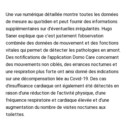
Une vue numérique détaillée montre toutes les données
de mesure au quotidien et peut fournir des informations
supplémentaires sur d’éventuelles irrégularités. Hugo
Saner explique que c’est justement l’observation
combinée des données de mouvement et des fonctions
vitales qui permet de détecter les pathologies en amont.
Des notifications de l’application Domo Care concernant
des mouvements non ciblés, des errances nocturnes et
une respiration plus forte ont ainsi donné des indications
sur une décompensation liée au Covid-19. Des cas
d’insuffisance cardiaque ont également été détectés en
raison d’une réduction de l’activité physique, d’une
fréquence respiratoire et cardiaque élevée et d’une
augmentation du nombre de visites nocturnes aux
toilettes.