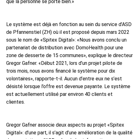
que la personne se porte bien.»
Le système est déjà en fonction au sein du service d’ASD
de Pfannenstiel (ZH) où il est proposé depuis mars 2022
sous le nom de «Spitex Digital»: «Nous avons conclu un
partenariat de distribution avec DomoHealth pour une
zone de desserte de 15 communes», explique le directeur
Gregor Gafner. «Début 2021, lors d’un projet pilote de
trois mois, nous avons financé le système pour dix
volontaires», rapporte-t-il. Aucun d’entre eux ne s’est
désisté lorsque l’offre est devenue payante. Le système
est actuellement utilisé par environ 40 clients et
clientes.
Gregor Gafner associe deux aspects au projet «Spitex
Digital»: d’une part, il s’agit d’une amélioration de la qualité