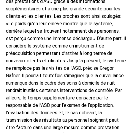
des prestations d’ASD grâce à des informations
supplémentaires et à une plus grande sécurité pour les
clients et les clientes. Les proches sont ainsi soulagés:
«Le poids qu’on leur enlève montre que le système,
derrière lequel se trouvent notamment des personnes,
est perçu comme une immense décharge.» D’autre part, il
considère le système comme un instrument de
préacquisition permettant d’attirer à long terme de
nouveaux clients et clientes. Jusqu’à présent, le système
ne remplace pas les visites de l’ASD, précise Gregor
Gafner. Il pourrait toutefois s’imaginer que la surveillance
numérique dans le cadre des soins à domicile de nuit
rendrait inutiles certaines interventions de contrôle. Par
ailleurs, le temps supplémentaire consacré par le
responsable de l’ASD pour l’examen de l’application,
l’évaluation des données et, le cas échéant, la
transmission des résultats au personnel soignant peut
être facturé dans une large mesure comme prestation