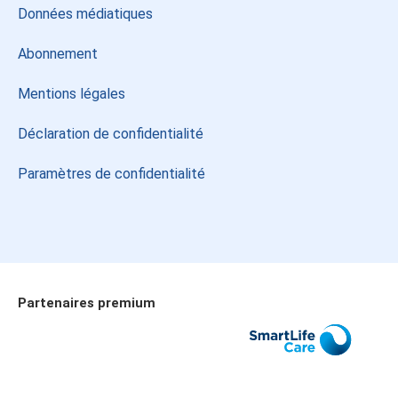
Données médiatiques
Abonnement
Mentions légales
Déclaration de confidentialité
Paramètres de confidentialité
Partenaires premium
Allianz
SmartLife Care