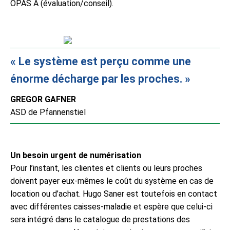
OPAS A (évaluation/conseil).
Le système est perçu comme une
énorme décharge par les proches.
GREGOR GAFNER
ASD de Pfannenstiel
Un besoin urgent de numérisation
Pour l’instant, les clientes et clients ou leurs proches
doivent payer eux-mêmes le coût du système en cas de
location ou d’achat. Hugo Saner est toutefois en contact
avec différentes caisses-maladie et espère que celui-ci
sera intégré dans le catalogue de prestations des