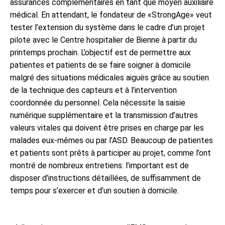
assurances complémentaires en tant que moyen auxiliaire
médical. En ­attendant, le fondateur de «StrongAge» veut
tester l’extension du système dans le cadre d’un projet
pilote avec le Centre hospitalier de Bienne à partir du
printemps prochain. L’objectif est de permettre aux
patientes et patients de se faire soigner à domicile
malgré des situations médicales aiguës grâce au soutien
de la technique des capteurs et à l’intervention
coordonnée du personnel. Cela nécessite la saisie
numérique supplémentaire et la transmission d’autres
valeurs vitales qui doivent être prises en charge par les
malades eux-mêmes ou par l’ASD. Beaucoup de patientes
et patients sont prêts à participer au projet, comme l’ont
montré de nombreux entretiens: l’important est de
disposer d’instructions détaillées, de suffisamment de
temps pour s’exercer et d’un soutien à domicile.