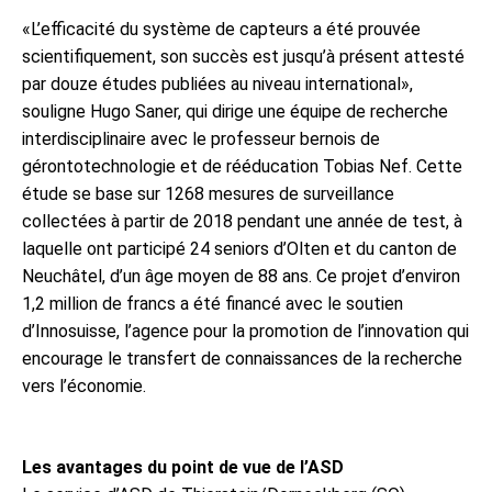
«L’efficacité du système de capteurs a été prouvée
scientifiquement, son succès est jusqu’à présent attesté
par douze études publiées au niveau international»,
souligne Hugo Saner, qui dirige une équipe de recherche
interdisciplinaire avec le professeur bernois de
gérontotechnologie et de rééducation Tobias Nef. Cette
étude se base sur 1268 mesures de surveillance
collectées à partir de 2018 pendant une année de test, à
laquelle ont participé 24 seniors d’Olten et du canton de
Neuchâtel, d’un âge moyen de 88 ans. Ce projet d’environ
1,2 million de francs a été financé avec le soutien
d’Innosuisse, l’agence pour la promotion de l’innovation qui
encourage le transfert de connaissances de la recherche
vers l’économie.
Les avantages du point de vue de l’ASD