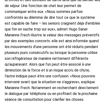
de séjour. Une fonction de chat leur permet de
communiquer entre eux. «Nous sommes parfois
confrontés au dilemme de dire tout ce que le système
est capable de faire – les seniors craignent déjà d’emblée
que l’on en sache trop sur eux», admet Hugo Saner.
Marianne Frech illustre la valeur des messages préventifs
par des exemples concrets: elle est ainsi informée quand
les mouvements d’une personne ont été réduits pendant
plusieurs jours consécutifs ou lorsque la personne utilise
son réfrigérateur de manière nettement différente
qu’auparavant. Alors que l’un peut être associé à une
diminution de la force et à un risque accru de chute,
l’autre indique peut-être une confusion. «Nous pouvons
intervenir avant que la situation ne s’aggrave», explique
Marianne Frech. Notamment en recherchant directement
le dialogue par téléphone ou en profitant de la prochaine
séance de consultation pour clarifier les choses.