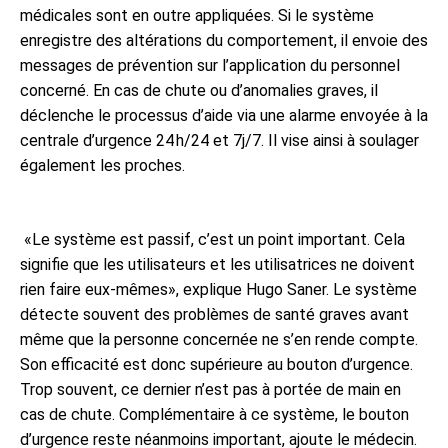
médicales sont en outre appliquées. Si le système
enregistre des altérations du comportement, il envoie des
messages de prévention sur l’application du personnel
concerné. En cas de chute ou d’anomalies graves, il
déclenche le processus d’aide via une alarme envoyée à la
centrale d’urgence 24 h/24 et 7j/7. Il vise ainsi à soulager
également les proches.
«Le système est passif, c’est un point important. Cela
signifie que les utilisateurs et les utilisatrices ne doivent
rien faire eux-mêmes», explique Hugo Saner. Le système
détecte souvent des problèmes de santé graves avant
même que la personne concernée ne s’en rende compte.
Son efficacité est donc supérieure au bouton d’urgence.
Trop souvent, ce dernier n’est pas à portée de main en
cas de chute. Complémentaire à ce système, le bouton
d’urgence reste néanmoins important, ajoute le médecin.