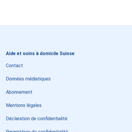
Instagram
LinkedIn
Facebook
Aide et soins à domicile Suisse
Contact
Données médiatiques
Abonnement
Mentions légales
Déclaration de confidentialité
Paramètres de confidentialité