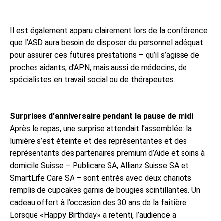
Il est également apparu clairement lors de la conférence
que l’ASD aura besoin de disposer du personnel adéquat
pour assurer ces futures prestations – qu’il s’agisse de
proches aidants, d’APN, mais aussi de médecins, de
spécialistes en travail social ou de thérapeutes.
Surprises d’anniversaire pendant la pause de midi
Après le repas, une surprise attendait l’assemblée: la
lumière s’est éteinte et des représentantes et des
représentants des partenaires premium d’Aide et soins à
domicile Suisse – Publicare SA, Allianz Suisse SA et
SmartLife Care SA – sont entrés avec deux chariots
remplis de cupcakes garnis de bougies scintillantes. Un
cadeau offert à l’occasion des 30 ans de la faîtière.
Lorsque «Happy Birthday» a retenti, l’audience a