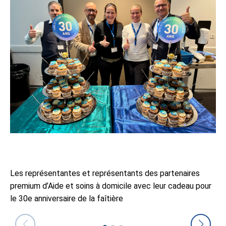
Les représentantes et représentants des partenaires
premium d’Aide et soins à domicile avec leur cadeau pour
le 30e anniversaire de la faîtière