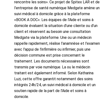
rencontre les soins». Ce projet de Spitex LAR et de
l’entreprise de santé numérique Medgate amène un
suivi médical à domicile grâce à la plateforme
«BOOK A DOC». Les équipes de l’Aide et soins à
domicile évaluent la situation d’une cliente ou d’un
client et réservent au besoin une consultation
Medgate via la plateforme. Une ou un médecin
rappelle rapidement, réalise l’anamnèse et l’examen
avec l’appui de l’infirmière ou infirmier, puis une
décision commune est prise concernant le
traitement. Les documents nécessaires sont
transmis par voie numérique. La ou le médecin
traitant est également informé. Selon Katharina
Luzi, cette offre garantit notamment des soins
intégrés 24h/24, un suivi médical à domicile et un
soutien rapide de la part de l’Aide et soins à
domicile.