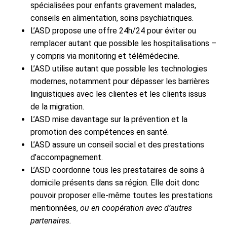
spécialisées pour enfants gravement malades,
conseils en alimentation, soins psychiatriques.
L’ASD propose une offre 24h/24 pour éviter ou
remplacer autant que possible les hospitalisations –
y compris via monitoring et télémédecine.
L’ASD utilise autant que possible les technologies
modernes, notamment pour dépasser les barrières
linguistiques avec les clientes et les clients issus
de la migration.
L’ASD mise davantage sur la prévention et la
promotion des compétences en santé.
L’ASD assure un conseil social et des prestations
d’accompagnement.
L’ASD coordonne tous les prestataires de soins à
domicile présents dans sa région. Elle doit donc
pouvoir proposer elle-même toutes les prestations
mentionnées,
ou en coopération avec d’autres
partenaires.