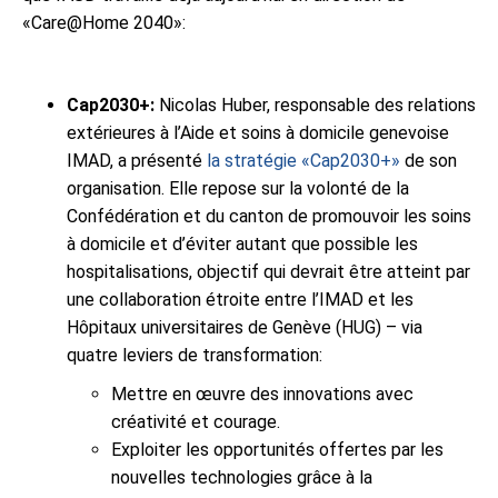
«Care@Home 2040»:
Cap2030+:
Nicolas Huber, responsable des relations
extérieures à l’Aide et soins à domicile genevoise
IMAD, a présenté
la stratégie «Cap2030+»
de son
organisation. Elle repose sur la volonté de la
Confédération et du canton de promouvoir les soins
à domicile et d’éviter autant que possible les
hospitalisations, objectif qui devrait être atteint par
une collaboration étroite entre l’IMAD et les
Hôpitaux universitaires de Genève (HUG) – via
quatre leviers de transformation:
Mettre en œuvre des innovations avec
créativité et courage.
Exploiter les opportunités offertes par les
nouvelles technologies grâce à la