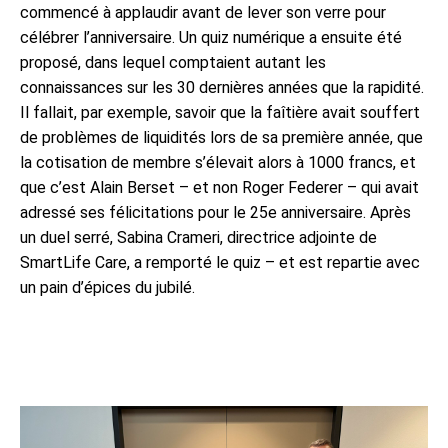
commencé à applaudir avant de lever son verre pour
célébrer l’anniversaire. Un quiz numérique a ensuite été
proposé, dans lequel comptaient autant les
connaissances sur les 30 dernières années que la rapidité.
Il fallait, par exemple, savoir que la faîtière avait souffert
de problèmes de liquidités lors de sa première année, que
la cotisation de membre s’élevait alors à 1000 francs, et
que c’est Alain Berset – et non Roger Federer – qui avait
adressé ses félicitations pour le 25e anniversaire. Après
un duel serré, Sabina Crameri, directrice adjointe de
SmartLife Care, a remporté le quiz – et est repartie avec
un pain d’épices du jubilé.