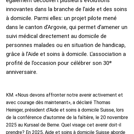
également découvert plusieurs évolutions
innovantes dans la branche de l’aide et des soins
à domicile. Parmi elles: un projet pilote mené
dans le canton d’Argovie, qui permet d’amener un
suivi médical directement au domicile de
personnes malades ou en situation de handicap,
grâce à l’Aide et soins à domicile. L’association a
profité de l’occasion pour célébrer son 30ᵉ
anniversaire.
KM. «Nous devons affronter notre avenir activement et
avec courage dès maintenant», a déclaré Thomas
Heiniger, président d’Aide et soins à domicile Suisse, lors
de la conférence d’automne de la faîtière, le 20 novembre
2025 au Kursaal de Berne. Quel visage cet avenir doit-il
prendre? En 2025, Aide et soins à domicile Suisse aborde