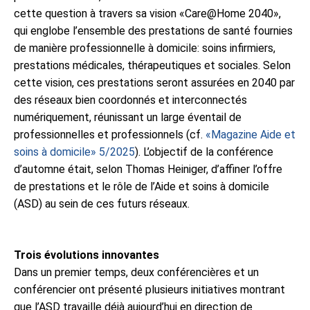
cette question à travers sa vision «Care@Home 2040»,
qui englobe l’ensemble des prestations de santé fournies
de manière professionnelle à domicile: soins infirmiers,
prestations médicales, thérapeutiques et sociales. Selon
cette vision, ces prestations seront assurées en 2040 par
des réseaux bien coordonnés et interconnectés
numériquement, réunissant un large éventail de
professionnelles et professionnels (cf.
«Magazine Aide et
soins à domicile» 5/2025
). L’objectif de la conférence
d’automne était, selon Thomas Heiniger, d’affiner l’offre
de prestations et le rôle de l’Aide et soins à domicile
(ASD) au sein de ces futurs réseaux.
Trois évolutions innovantes
Dans un premier temps, deux conférencières et un
conférencier ont présenté plusieurs initiatives montrant
que l’ASD travaille déjà aujourd’hui en direction de