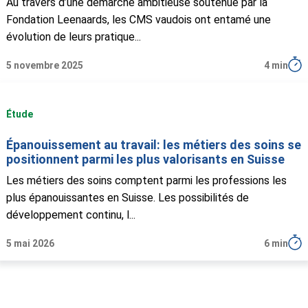
Au travers d’une démarche ambitieuse soutenue par la
Fondation Leenaards, les CMS vaudois ont entamé une
évolution de leurs pratique...
5 novembre 2025
4 min
Étude
Épanouissement au travail: les métiers des soins se
positionnent parmi les plus valorisants en Suisse
Les métiers des soins comptent parmi les professions les
plus épanouissantes en Suisse. Les possibilités de
développement continu, l...
5 mai 2026
6 min