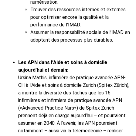
numérisation.
Trouver des ressources internes et externes
pour optimiser encore la qualité et la
performance de l’IMAD.
Assumer la responsabilité sociale de l’IMAD en
adoptant des processus plus durables.
Les APN dans l’Aide et soins à domicile
aujourd’hui et demain:
Ursina Mathis, infirmière de pratique avancée APN-
CH à l’Aide et soins à domicile Zurich (Spitex Zürich),
a montré la diversité des tâches que les 16
infirmières et infirmiers de pratique avancée APN
(«Advanced Practice Nurs») de Spitex Zürich
prennent déjà en charge aujourd’hui – et pourraient
assumer en 2040. À l’avenir, les APN pourraient
notamment – aussi via la télémédecine – réaliser