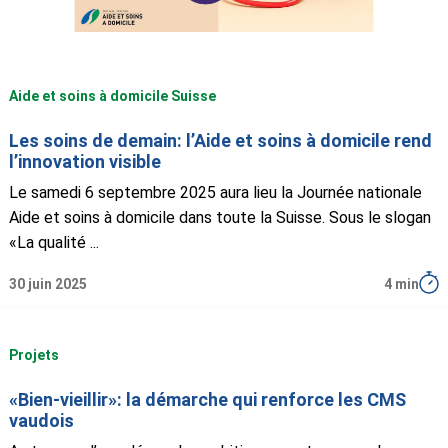
Aide et soins à domicile Suisse
Les soins de demain: l’Aide et soins à domicile rend
l’innovation visible
Le samedi 6 septembre 2025 aura lieu la Journée nationale
Aide et soins à domicile dans toute la Suisse. Sous le slogan
«La qualité ...
30 juin 2025
4 min
Projets
«Bien-vieillir»: la démarche qui renforce les CMS
vaudois