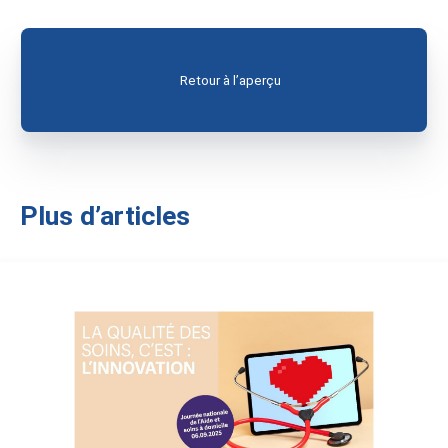
Retour à l’aperçu
Plus d’articles