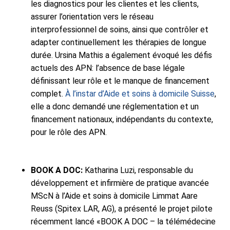
les diagnostics pour les clientes et les clients,
assurer l’orientation vers le réseau
interprofessionnel de soins, ainsi que contrôler et
adapter continuellement les thérapies de longue
durée. Ursina Mathis a également évoqué les défis
actuels des APN: l’absence de base légale
définissant leur rôle et le manque de financement
complet.
À l’instar d’Aide et soins à domicile Suisse
,
elle a donc demandé une réglementation et un
financement nationaux, indépendants du contexte,
pour le rôle des APN.
BOOK A DOC:
Katharina Luzi, responsable du
développement et infirmière de pratique avancée
MScN à l’Aide et soins à domicile Limmat Aare
Reuss (Spitex LAR, AG), a présenté le projet pilote
récemment lancé «BOOK A DOC – la télémédecine