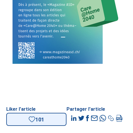
Liker l’article
Partager l’article
101