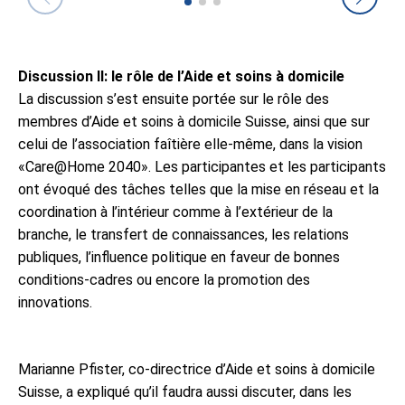
Discussion II: le rôle de l’Aide et soins à domicile
La discussion s’est ensuite portée sur le rôle des
membres d’Aide et soins à domicile Suisse, ainsi que sur
celui de l’association faîtière elle-même, dans la vision
«Care@Home 2040». Les participantes et les participants
ont évoqué des tâches telles que la mise en réseau et la
coordination à l’intérieur comme à l’extérieur de la
branche, le transfert de connaissances, les relations
publiques, l’influence politique en faveur de bonnes
conditions-cadres ou encore la promotion des
innovations.
Marianne Pfister, co-directrice d’Aide et soins à domicile
Suisse, a expliqué qu’il faudra aussi discuter, dans les