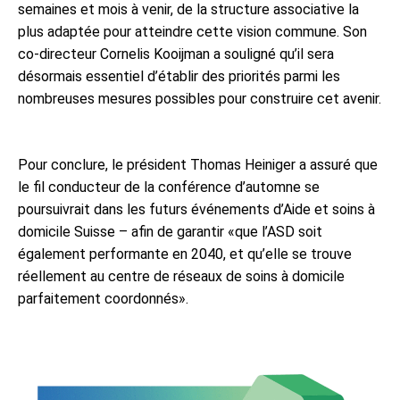
semaines et mois à venir, de la structure associative la
plus adaptée pour atteindre cette vision commune. Son
co-directeur Cornelis Kooijman a souligné qu’il sera
désormais essentiel d’établir des priorités parmi les
nombreuses mesures possibles pour construire cet avenir.
Pour conclure, le président Thomas Heiniger a assuré que
le fil conducteur de la conférence d’automne se
poursuivrait dans les futurs événements d’Aide et soins à
domicile Suisse – afin de garantir «que l’ASD soit
également performante en 2040, et qu’elle se trouve
réellement au centre de réseaux de soins à domicile
parfaitement coordonnés».