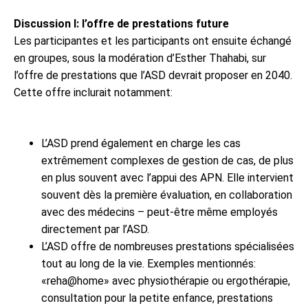
Discussion I: l’offre de prestations future
Les participantes et les participants ont ensuite échangé
en groupes, sous la modération d’Esther Thahabi, sur
l’offre de prestations que l’ASD devrait proposer en 2040.
Cette offre inclurait notamment:
L’ASD prend également en charge les cas
extrêmement complexes de gestion de cas, de plus
en plus souvent avec l’appui des APN. Elle intervient
souvent dès la première évaluation, en collaboration
avec des médecins – peut-être même employés
directement par l’ASD.
L’ASD offre de nombreuses prestations spécialisées
tout au long de la vie. Exemples mentionnés:
«reha@home» avec physiothérapie ou ergothérapie,
consultation pour la petite enfance, prestations