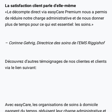
La satisfaction client parle d’elle-même
«Le décompte direct via easyCare Premium nous a permis
de réduire notre charge administrative et de nous donner
plus de temps pour ce qui est essentiel: les soins.»
– Corinne Gehrig, Directrice des soins de l’EMS Riggishof
Découvrez d’autres témoignages de nos clientes et clients
via le lien suivant:
Avec easyCare, les organisations de soins à domicile
gagnent du temps, réduisent leur charge administrative et