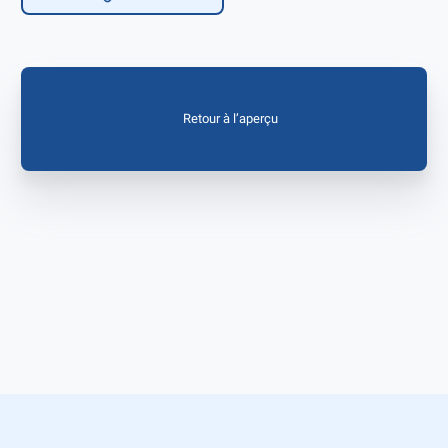
Retour à l’aperçu
Instagram
LinkedIn
Facebook