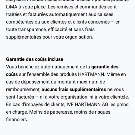
LiMA à votre place. Les remises et commandes sont
traitées et facturées automatiquement aux caisses
compétentes ou aux clientes et clients concernés – en
toute transparence, efficacité et sans frais
supplémentaires pour votre organisation.
Garantie des coûts incluse
Vous bénéficiez automatiquement de la
garantie des
coûts
sur l’ensemble des produits HARTMANN. Même en
cas de dépassement du montant maximum de
remboursement,
aucuns frais supplémentaires
ne vous
sont facturés – ni à votre organisation, ni à votre clientèle.
En cas d’impayés de clients, IVF HARTMANN AG les prend
en charge. Moins de paperasse, moins de risques
financiers.