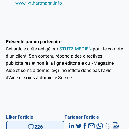
www.ivf.hartmann.info
Présenté par un partenaire
Cet article a été rédigé par
STUTZ MEDIEN
pour le compte
d’un client. Son contenu répond à des directives
publicitaires et non à la ligne éditoriale du «Magazine
Aide et soins à domicile»; il ne reflète donc pas l’avis
d’Aide et soins à domicile Suisse.
Liker l’article
Partager l’article
226