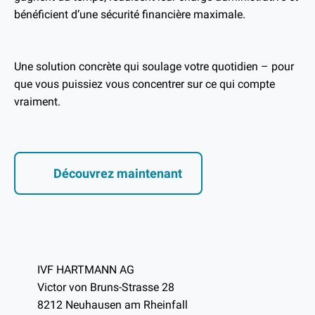
bénéficient d’une sécurité financière maximale.
Une solution concrète qui soulage votre quotidien – pour
que vous puissiez vous concentrer sur ce qui compte
vraiment.
Découvrez maintenant
IVF HARTMANN AG
Victor von Bruns-Strasse 28
8212 Neuhausen am Rheinfall