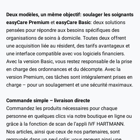
Deux modèles, un même objectif: soulager les soignants
easyCare Premium
et
easyCare Basic
: deux solutions
pensées pour répondre aux besoins spécifiques des
organisations de soins à domicile. Toutes deux offrent
une acquisition liée au résident, des tarifs avantageux et
une interface compatible avec vos logiciels financiers.
Avec la version Basic, vous restez responsable de la prise
en charge des ordonnances et du décompte. Avec la
version Premium, ces tâches sont intégralement prises en
charge – pour un soulagement et une sécurité maximaux.
Commande simple – livraison directe
Commandez les produits nécessaires pour chaque
personne en quelques clics via notre boutique en ligne ou
grâce à la fonction de scan de l’appli IVF HARTMANN.
Nos articles, ainsi que ceux de nos partenaires, sont
regroupés dans un seul colis: vous recevez ainsi une