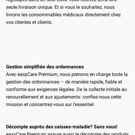
seule livraison unique. Et si vous le souhaitez, nous
livrons les consommables médicaux directement chez
vos clientes et clients.
Gestion simplifiée des ordonnances
Avec easyCare Premium, nous prenons en charge toute la
gestion des ordonnances – de manière rapide, fiable et
conforme aux exigences légales. De la collecte initiale au
renouvellement et aux ajustements: confiez-nous cette
mission et concentrez-vous sur l’essentiel.
Décompte auprès des caisses-maladie? Sans vous!
easyCare Premium assure aussi le décompte des produits