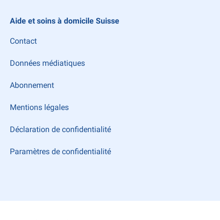
Aide et soins à domicile Suisse
Contact
Données médiatiques
Abonnement
Mentions légales
Déclaration de confidentialité
Paramètres de confidentialité