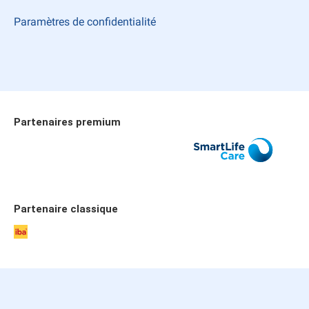
Paramètres de confidentialité
Partenaires premium
Allianz
SmartLife Care
Publicare
Partenaire classique
iba