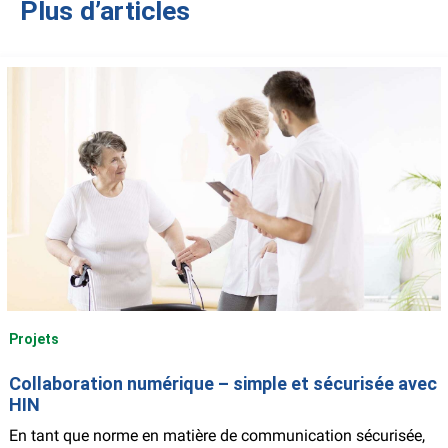
Plus d’articles
Projets
Collaboration numérique – simple et sécurisée avec
HIN
En tant que norme en matière de communication sécurisée,