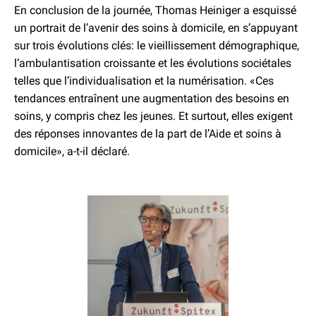
En conclusion de la journée, Thomas Heiniger a esquissé
un portrait de l’avenir des soins à domicile, en s’appuyant
sur trois évolutions clés: le vieillissement démographique,
l’ambulantisation croissante et les évolutions sociétales
telles que l’individualisation et la numérisation. «Ces
tendances entraînent une augmentation des besoins en
soins, y compris chez les jeunes. Et surtout, elles exigent
des réponses innovantes de la part de l’Aide et soins à
domicile», a-t-il déclaré.