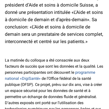
président d’Aide et soins à domicile Suisse, a
donné une présentation intitulée «L’Aide et soins
à domicile de demain et d'après-demain». Sa
conclusion: «L’Aide et soins à domicile de
demain sera un prestataire de services complet,
interconnecté et centré sur les patients.»
La matinée du colloque a été consacrée aux deux
facteurs de succès que sont les données et la qualité. Les
personnes participantes ont découvert le
programme
national «DigiSanté»
de l’Office fédéral de la santé
publique (OFSP). Ce projet, prévu sur dix ans, vise à créer
un espace sécurisé pour les données de santé et à
permettre un échange de données fluide et généralisé.
D’autres exposés ont porté sur l’utilisation des
technologies numériques par les personnes âgées et sur