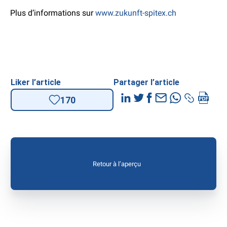
Plus d’informations sur
www.zukunft-spitex.ch
Liker l’article
Partager l’article
170
Retour à l’aperçu