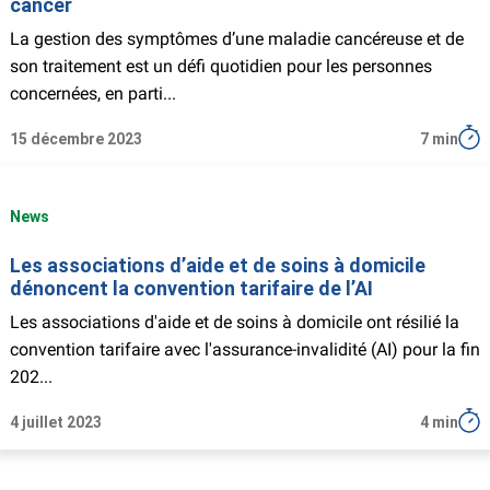
cancer
La gestion des symptômes d’une maladie cancéreuse et de
son traitement est un défi quotidien pour les personnes
concernées, en parti...
15 décembre 2023
7 min
News
Les associations d’aide et de soins à domicile
dénoncent la convention tarifaire de l’AI
Les associations d'aide et de soins à domicile ont résilié la
convention tarifaire avec l'assurance-invalidité (AI) pour la fin
202...
4 juillet 2023
4 min