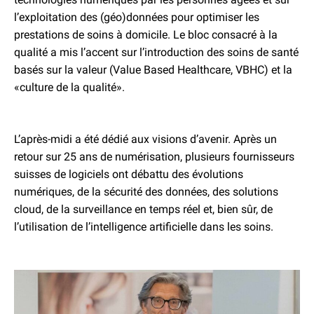
l’exploitation des (géo)données pour optimiser les
prestations de soins à domicile. Le bloc consacré à la
qualité a mis l’accent sur l’introduction des soins de santé
basés sur la valeur (Value Based Healthcare, VBHC) et la
«culture de la qualité».
L’après-midi a été dédié aux visions d’avenir. Après un
retour sur 25 ans de numérisation, plusieurs fournisseurs
suisses de logiciels ont débattu des évolutions
numériques, de la sécurité des données, des solutions
cloud, de la surveillance en temps réel et, bien sûr, de
l’utilisation de l’intelligence artificielle dans les soins.