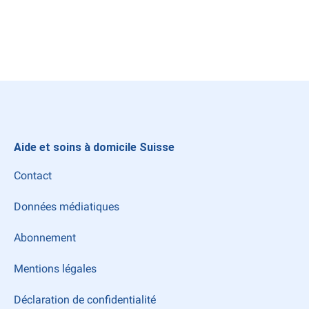
Instagram
LinkedIn
Facebook
Aide et soins à domicile Suisse
Contact
Données médiatiques
Abonnement
Mentions légales
Déclaration de confidentialité