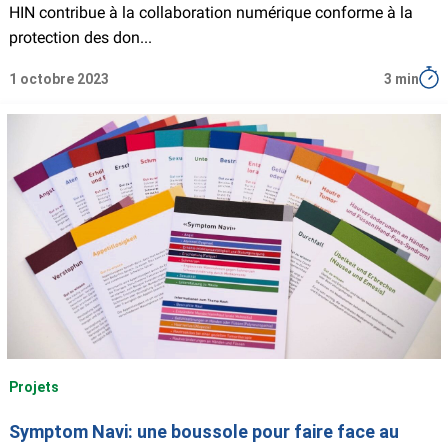
HIN contribue à la collaboration numérique conforme à la
protection des don...
1 octobre 2023
3 min
Projets
Symptom Navi: une boussole pour faire face au