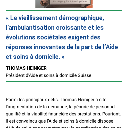
Le vieillissement démographique,
l’ambulantisation croissante et les
évolutions sociétales exigent des
réponses innovantes de la part de l’Aide
et soins à domicile.
THOMAS HEINIGER
Président d’Aide et soins à domicile Suisse
Parmi les principaux défis, Thomas Heiniger a cité
l’augmentation de la demande, la pénurie de personnel
qualifié et la viabilité financière des prestations. Pourtant,
il est convaincu que l’Aide et soins à domicile dispose