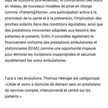
déjà de solutions prometteuses: la coordination des soins
en réseau, de nouveaux modèles de prise en charge
comme «Patient@Home», une participation active à la
promotion de la santé et à la prévention, l’implication des
proches aidants dans des conditions équitables, ainsi que
des prestations innovantes adaptées aux besoins des
patientes et patients. Enfin, il considère également le
financement uniforme des prestations ambulatoires et
stationnaires (EFAS) comme une opportunité majeure
pour éliminer les incitations inappropriées et sécuriser
durablement les soins ambulatoires.
Face à ces évolutions, Thomas Heiniger est catégorique:
«L’Aide et soins à domicile de demain sera un prestataire
de services complet, interconnecté et centré sur les
patients.»