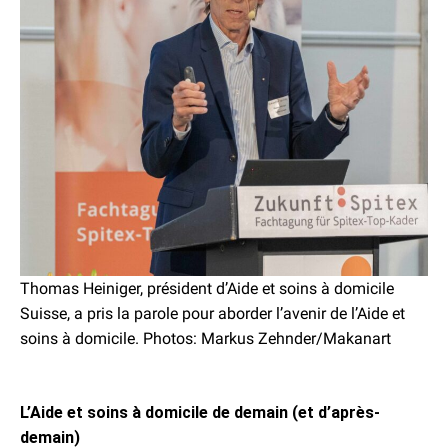
Thomas Heiniger, président d’Aide et soins à domicile
Suisse, a pris la parole pour aborder l’avenir de l’Aide et
soins à domicile. Photos: Markus Zehnder/Makanart
L’Aide et soins à domicile de demain (et d’après-
demain)