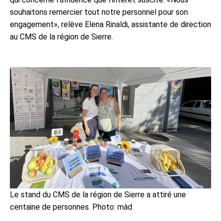
souhaitons remercier tout notre personnel pour son
engagement», relève Elena Rinaldi, assistante de direction
au CMS de la région de Sierre.
Le stand du CMS de la région de Sierre a attiré une
centaine de personnes. Photo: màd