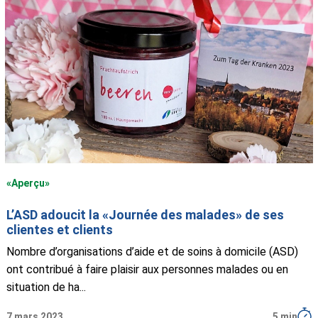
«Aperçu»
L’ASD adoucit la «Journée des malades» de ses
clientes et clients
Nombre d’organisations d’aide et de soins à domicile (ASD)
ont contribué à faire plaisir aux personnes malades ou en
situation de ha...
7 mars 2023
5 min