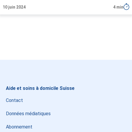
10 juin 2024
4 min
Instagram
LinkedIn
Facebook
Aide et soins à domicile Suisse
Contact
Données médiatiques
Abonnement