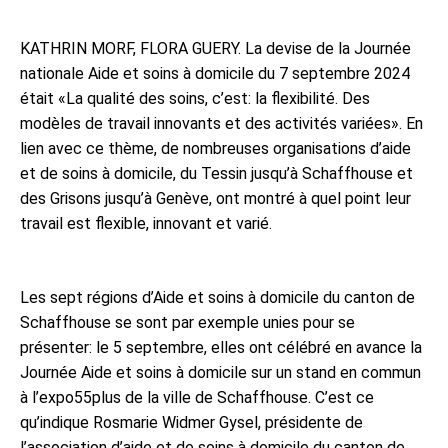
KATHRIN MORF, FLORA GUERY. La devise de la Journée
nationale Aide et soins à domicile du 7 septembre 2024
était «La qualité des soins, c’est: la flexibilité. Des
modèles de travail innovants et des activités variées». En
lien avec ce thème, de nombreuses organisations d’aide
et de soins à domicile, du Tessin jusqu’à Schaffhouse et
des Grisons jusqu’à Genève, ont montré à quel point leur
travail est flexible, innovant et varié.
Les sept régions d’Aide et soins à domicile du canton de
Schaffhouse se sont par exemple unies pour se
présenter: le 5 septembre, elles ont célébré en avance la
Journée Aide et soins à domicile sur un stand en commun
à l’expo55plus de la ville de Schaffhouse. C’est ce
qu’indique Rosmarie Widmer Gysel, présidente de
l’association d’aide et de soins à domicile du canton de