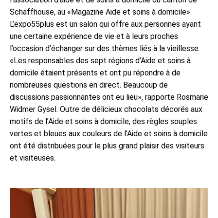
Schaffhouse, au «Magazine Aide et soins à domicile».
L’expo55plus est un salon qui offre aux personnes ayant
une certaine expérience de vie et à leurs proches
l’occasion d’échanger sur des thèmes liés à la vieillesse.
«Les responsables des sept régions d’Aide et soins à
domicile étaient présents et ont pu répondre à de
nombreuses questions en direct. Beaucoup de
discussions passionnantes ont eu lieu», rapporte Rosmarie
Widmer Gysel. Outre de délicieux chocolats décorés aux
motifs de l’Aide et soins à domicile, des règles souples
vertes et bleues aux couleurs de l’Aide et soins à domicile
ont été distribuées pour le plus grand plaisir des visiteurs
et visiteuses.