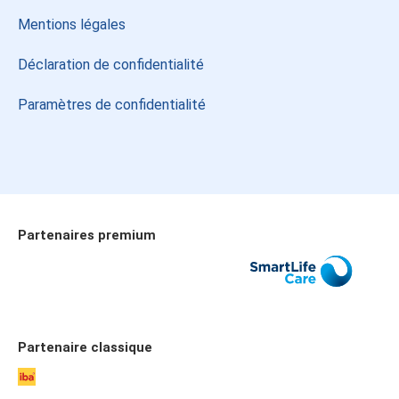
Mentions légales
Déclaration de confidentialité
Paramètres de confidentialité
Partenaires premium
Allianz
SmartLife Care
Publicare
Partenaire classique