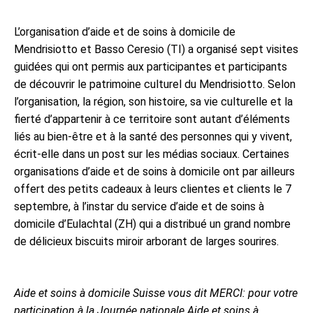
L’organisation d’aide et de soins à domicile de
Mendrisiotto et Basso Ceresio (TI) a organisé sept visites
guidées qui ont permis aux participantes et participants
de découvrir le patrimoine culturel du Mendrisiotto. Selon
l’organisation, la région, son histoire, sa vie culturelle et la
fierté d’appartenir à ce territoire sont autant d’éléments
liés au bien-être et à la santé des personnes qui y vivent,
écrit-elle dans un post sur les médias sociaux. Certaines
organisations d’aide et de soins à domicile ont par ailleurs
offert des petits cadeaux à leurs clientes et clients le 7
septembre, à l’instar du service d’aide et de soins à
domicile d’Eulachtal (ZH) qui a distribué un grand nombre
de délicieux biscuits miroir arborant de larges sourires.
Aide et soins à domicile Suisse vous dit MERCI: pour votre
participation à la Journée nationale Aide et soins à