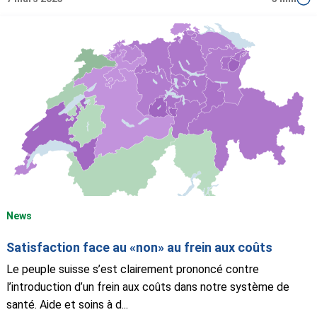
News
Satisfaction face au «non» au frein aux coûts
Le peuple suisse s’est clairement prononcé contre
l’introduction d’un frein aux coûts dans notre système de
santé. Aide et soins à d...