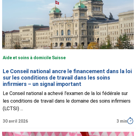
Aide et soins à domicile Suisse
Le Conseil national ancre le financement dans la loi
sur les conditions de travail dans les soins
infirmiers – un signal important
Le Conseil national a achevé l'examen de la loi fédérale sur
les conditions de travail dans le domaine des soins infirmiers
(LCTSI) ...
30 avril 2026
3 min