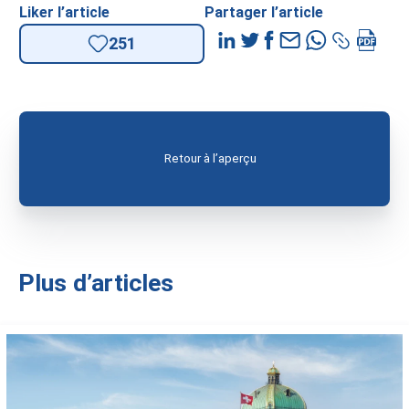
Liker l’article
Partager l’article
251
Retour à l’aperçu
Plus d’articles