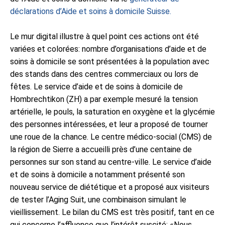
déclarations d’Aide et soins à domicile Suisse.
Le mur digital illustre à quel point ces actions ont été
variées et colorées: nombre d’organisations d’aide et de
soins à domicile se sont présentées à la population avec
des stands dans des centres commerciaux ou lors de
fêtes. Le service d’aide et de soins à domicile de
Hombrechtikon (ZH) a par exemple mesuré la tension
artérielle, le pouls, la saturation en oxygène et la glycémie
des personnes intéressées, et leur a proposé de tourner
une roue de la chance. Le centre médico-social (CMS) de
la région de Sierre a accueilli près d’une centaine de
personnes sur son stand au centre-ville. Le service d’aide
et de soins à domicile a notamment présenté son
nouveau service de diététique et a proposé aux visiteurs
de tester l’Aging Suit, une combinaison simulant le
vieillissement. Le bilan du CMS est très positif, tant en ce
qui concerne l’affluence que l’intérêt suscité: «Nous