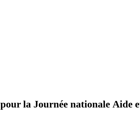
pour la Journée nationale Aide e