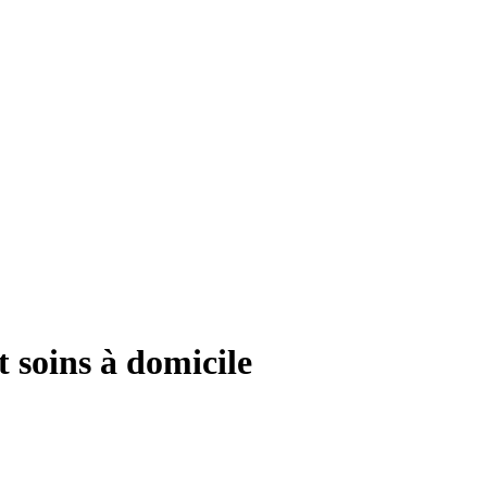
t soins à domicile