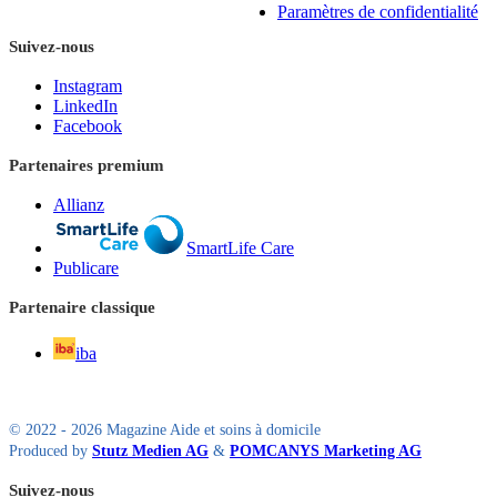
Paramètres de confidentialité
Suivez-nous
Instagram
LinkedIn
Facebook
Partenaires premium
Allianz
SmartLife Care
Publicare
Partenaire classique
iba
© 2022 - 2026 Magazine Aide et soins à domicile
Produced by
Stutz Medien AG
&
POMCANYS Marketing AG
Suivez-nous