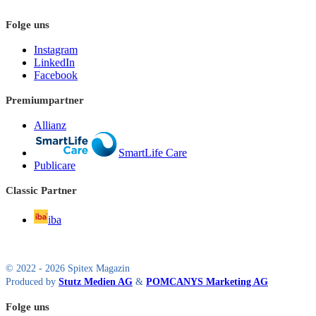
Folge uns
Instagram
LinkedIn
Facebook
Premiumpartner
Allianz
SmartLife Care
Publicare
Classic Partner
iba
© 2022 - 2026 Spitex Magazin
Produced by
Stutz Medien AG
&
POMCANYS Marketing AG
Folge uns