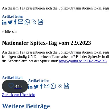
An diesem Tag präsentieren sich die Spitex-Organisationen lokal, re
Artikel teilen
schliessen
Nationaler Spitex-Tag vom 2.9.2023
An diesem Tag präsentieren sich die Spitex-Organisationen lokal, r
ich eigenständig UND in ­einem Team arbeiten? Bei der Spitex!» In di
die Arbeitsplätze bei der Spitex sind:
https://youtu.be/IdT6A2We1e8
Artikel liken
Artikel teilen
449
Zurück zur Übersicht
Weitere Beiträge