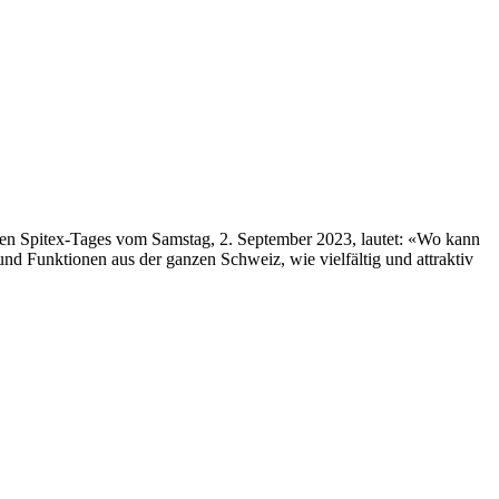
alen Spitex-Tages vom Samstag, 2. September 2023, lautet: «Wo kann
nd Funktionen aus der ganzen Schweiz, wie vielfältig und attraktiv