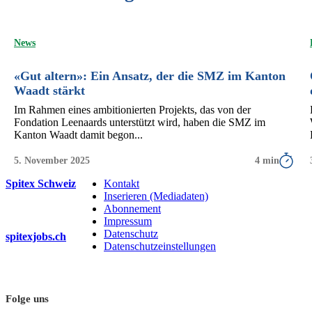
News
«Gut altern»: Ein Ansatz, der die SMZ im Kanton
Waadt stärkt
Im Rahmen eines ambitionierten Projekts, das von der
Fondation Leenaards unterstützt wird, haben die SMZ im
Kanton Waadt damit begon...
5. November 2025
4 min
Spitex Schweiz
Kontakt
Inserieren (Mediadaten)
Abonnement
Impressum
Datenschutz
spitexjobs.ch
Datenschutzeinstellungen
Folge uns