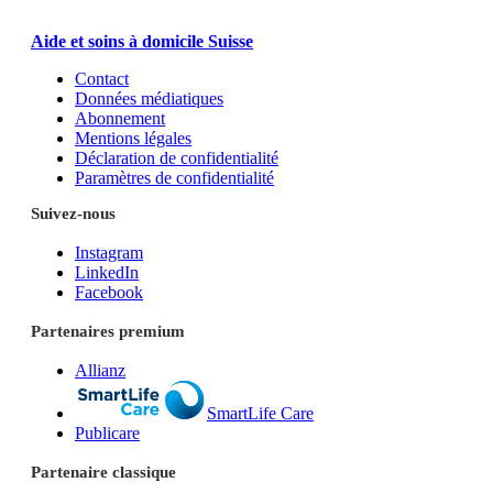
Aide et soins à domicile Suisse
Contact
Données médiatiques
Abonnement
Mentions légales
Déclaration de confidentialité
Paramètres de confidentialité
Suivez-nous
Instagram
LinkedIn
Facebook
Partenaires premium
Allianz
SmartLife Care
Publicare
Partenaire classique