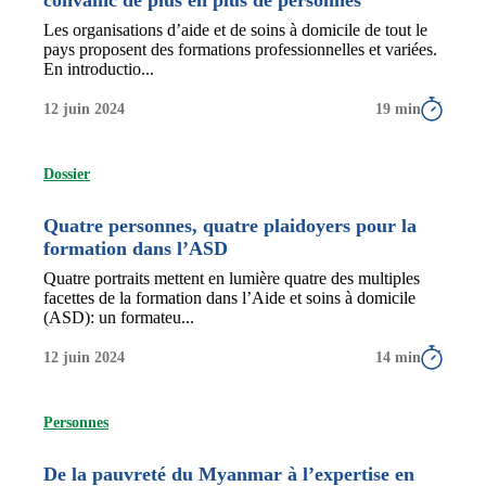
Les organisations d’aide et de soins à domicile de tout le
pays proposent des formations professionnelles et variées.
En introductio...
12 juin 2024
19 min
Dossier
Quatre personnes, quatre plaidoyers pour la
formation dans l’ASD
Quatre portraits mettent en lumière quatre des multiples
facettes de la formation dans l’Aide et soins à domicile
(ASD): un formateu...
12 juin 2024
14 min
Personnes
De la pauvreté du Myanmar à l’expertise en