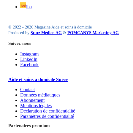
iba
© 2022 - 2026 Magazine Aide et soins à domicile
Produced by
Stutz Medien AG
&
POMCANYS Marketing AG
Suivez-nous
Instagram
LinkedIn
Facebook
Aide et soins à domicile Suisse
Contact
Données médiatiques
Abonnement
Mentions légales
Déclaration de confidentialité
Paramètres de confidentialité
Partenaires premium