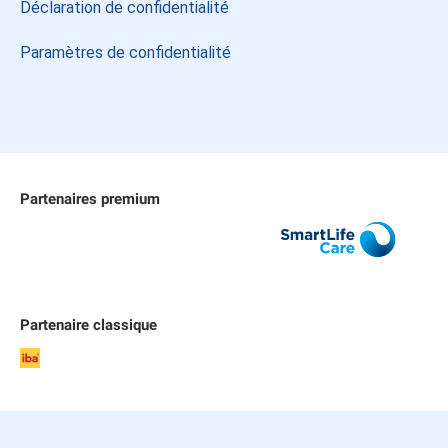
Déclaration de confidentialité
Paramètres de confidentialité
Partenaires premium
Allianz
SmartLife Care
Publicare
Partenaire classique
iba