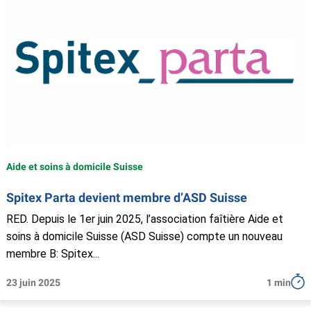
Aide et soins à domicile Suisse
Spitex Parta devient membre d’ASD Suisse
RED. Depuis le 1er juin 2025, l’association faîtière Aide et
soins à domicile Suisse (ASD Suisse) compte un nouveau
membre B: Spitex...
23 juin 2025
1 min