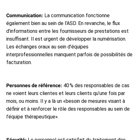
Communication:
La communication fonctionne
également bien au sein de l’ASD. En revanche, le flux
d’informations entre les fournisseurs de prestations est
insuffisant. Il est urgent de développer la numérisation.
Les échanges oraux au sein d’équipes
interprofessionnelles manquent parfois de possibilités de
facturation.
Personnes de référence:
40 % des responsables de cas
ne voient leurs clientes et leurs clients qu’une fois par
mois, ou moins. Il y a là un «besoin de mesures visant à
définir et à renforcer le rôle des responsables au sein de
l’équipe thérapeutique».
Sécurité:
Le personnel est satisfait du traitement des