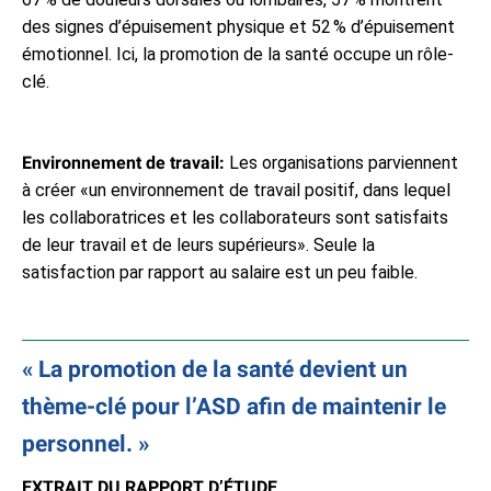
des signes d’épuisement physique et 52 % d’épuisement
émotionnel. Ici, la promotion de la santé occupe un rôle-
clé.
Environnement de travail:
Les organisations parviennent
à créer «un environnement de travail positif, dans lequel
les collaboratrices et les collaborateurs sont satisfaits
de leur travail et de leurs supérieurs». Seule la
satisfaction par rapport au salaire est un peu faible.
La promotion de la santé devient un
thème-clé pour l’ASD afin de maintenir le
personnel.
EXTRAIT DU RAPPORT D’ÉTUDE