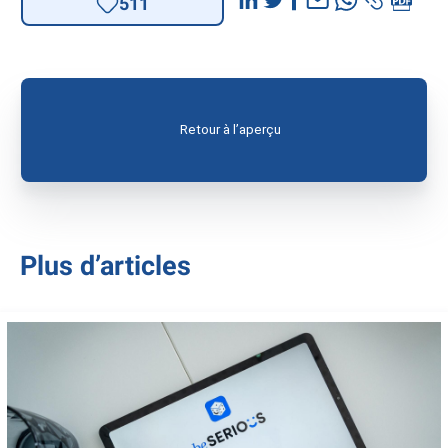
511
Retour à l’aperçu
Plus d’articles