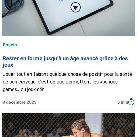
Projets
Rester en forme jusqu’à un âge avancé grâce à des
jeux
Jouer tout en faisant quelque chose de positif pour la santé
de son cerveau: c’est ce que permettent les «serious
games» ou jeux sér...
9 décembre 2025
5 min