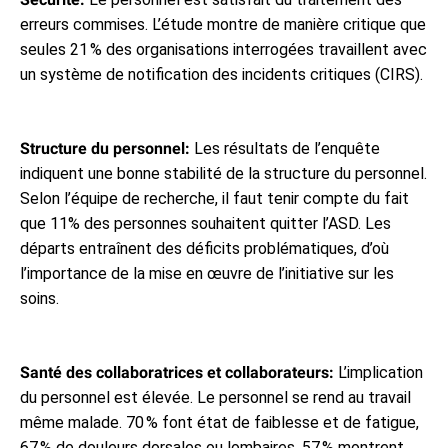
erreurs commises. L’étude montre de manière critique que
seules 21 % des organisations interrogées travaillent avec
un système de notification des incidents critiques (CIRS).
Structure du personnel:
Les résultats de l’enquête
indiquent une bonne stabilité de la structure du personnel.
Selon l’équipe de recherche, il faut tenir compte du fait
que 11% des personnes souhaitent quitter l’ASD. Les
départs entraînent des déficits problématiques, d’où
l’importance de la mise en œuvre de l’initiative sur les
soins.
Santé des collaboratrices et collaborateurs:
L’implication
du personnel est élevée. Le personnel se rend au travail
même malade. 70 % font état de faiblesse et de fatigue,
67 % de douleurs dorsales ou lombaires, 57 % montrent