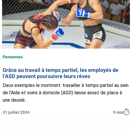
Personnes
Grâce au travail à temps partiel, les employés de
l’ASD peuvent poursuivre leurs rêves
Deux exemples le montrent: travailler à temps partiel au sein
de l’Aide et soins à domicile (ASD) laisse assez de place à
une deuxiè...
31 juillet 2024
9 min