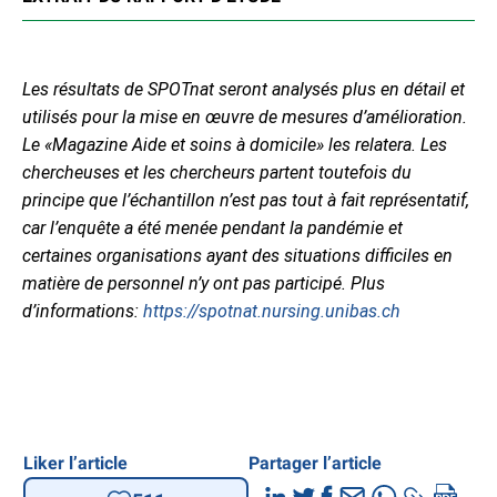
Les résultats de SPOTnat seront analysés plus en détail et
utilisés pour la mise en œuvre de mesures d’amélioration.
Le «Magazine Aide et soins à domicile» les relatera. Les
chercheuses et les chercheurs partent toutefois du
principe que l’échantillon n’est pas tout à fait représentatif,
car l’enquête a été menée pendant la pandémie et
certaines organisations ayant des situations difficiles en
matière de personnel n’y ont pas participé. Plus
d’informations:
https://spotnat.nursing.unibas.ch
Liker l’article
Partager l’article