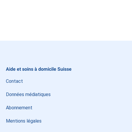
Instagram
LinkedIn
Facebook
Aide et soins à domicile Suisse
Contact
Données médiatiques
Abonnement
Mentions légales