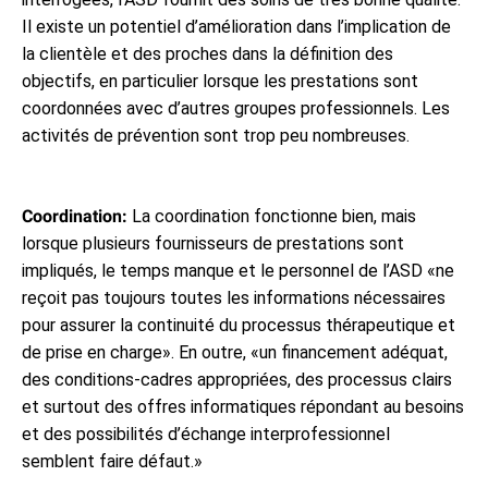
Il existe un potentiel d’amélioration dans l’implication de
la clientèle et des proches dans la définition des
objectifs, en particulier lorsque les prestations sont
coordonnées avec d’autres groupes professionnels. Les
activités de prévention sont trop peu nombreuses.
Coordination:
La coordination fonctionne bien, mais
lorsque plusieurs fournisseurs de prestations sont
impliqués, le temps manque et le personnel de l’ASD «ne
reçoit pas toujours toutes les informations nécessaires
pour assurer la continuité du processus thérapeutique et
de prise en charge». En outre, «un financement adéquat,
des conditions-cadres appropriées, des processus clairs
et surtout des offres informatiques répondant au besoins
et des possibilités d’échange interprofessionnel
semblent faire défaut.»