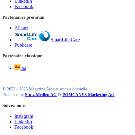
LinkedIn
Facebook
Partenaires premium
Allianz
SmartLife Care
Publicare
Partenaire classique
iba
© 2022 - 2026 Magazine Aide et soins à domicile
Produced by
Stutz Medien AG
&
POMCANYS Marketing AG
Suivez-nous
Instagram
LinkedIn
Facebook