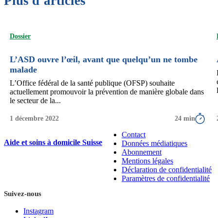
Plus d’articles
Dossier
L’ASD ouvre l’œil, avant que quelqu’un ne tombe
malade
L’Office fédéral de la santé publique (OFSP) souhaite
actuellement promouvoir la prévention de manière globale dans
le secteur de la...
1 décembre 2022
24 min
Contact
Aide et soins à domicile Suisse
Données médiatiques
Abonnement
Mentions légales
Déclaration de confidentialité
Paramètres de confidentialité
Suivez-nous
Instagram