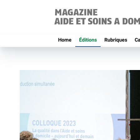
Home
Éditions
Rubriques
C