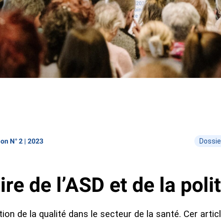
ion N° 2 | 2023
Dossie
re de l’ASD et de la poli
on de la qualité dans le secteur de la santé. Cer artic