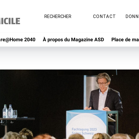
CONTACT
DONN
RECHERCHER
are@Home 2040
À propos du Magazine ASD
Place de ma