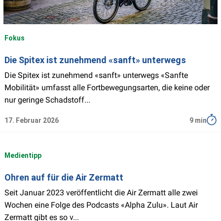
Fokus
Die Spitex ist zunehmend «sanft» unterwegs
Die Spitex ist zunehmend «sanft» unterwegs «Sanfte
Mobilität» umfasst alle Fortbewegungsarten, die keine oder
nur geringe Schadstoff...
17. Februar 2026
9 min
Medientipp
Ohren auf für die Air Zermatt
Seit Januar 2023 veröffentlicht die Air Zermatt alle zwei
Wochen eine Folge des Podcasts «Alpha Zulu». Laut Air
Zermatt gibt es so v...