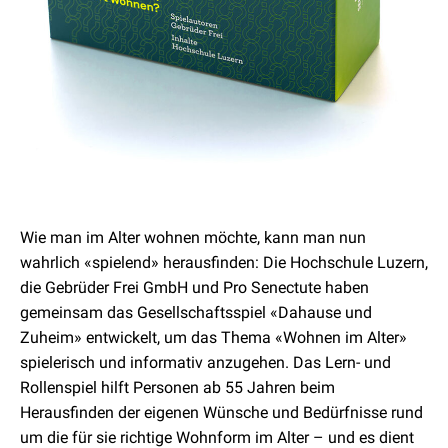
Wie man im Alter wohnen möchte, kann man nun
wahrlich «spielend» herausfinden: Die Hochschule Luzern,
die Gebrüder Frei GmbH und Pro Senectute haben
gemeinsam das Gesellschaftsspiel «Dahause und
Zuheim» entwickelt, um das Thema «Wohnen im Alter»
spielerisch und informativ anzugehen. Das Lern- und
Rollenspiel hilft Personen ab 55 Jahren beim
Herausfinden der eigenen Wünsche und Bedürfnisse rund
um die für sie richtige Wohnform im Alter – und es dient