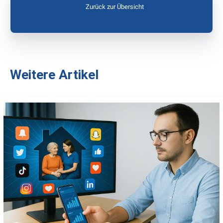
Zurück zur Übersicht
Weitere Artikel