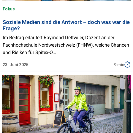
Fokus
Soziale Medien sind die Antwort – doch was war die
Frage?
Im Beitrag erläutert Raymond Dettwiler, Dozent an der
Fachhochschule Nordwestschweiz (FHNW), welche Chancen
und Risiken für Spitex-O...
23. Juni 2025
9 min