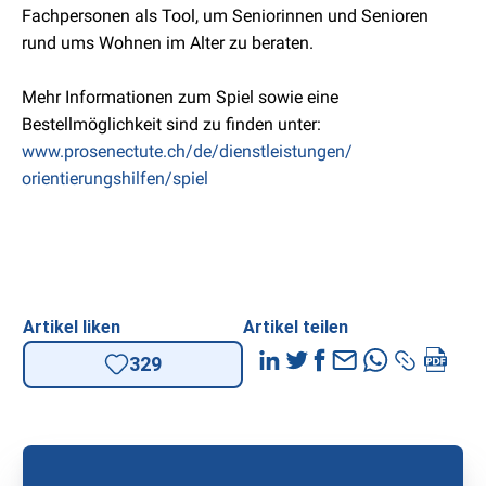
Fachpersonen als Tool, um Seniorinnen und Senioren
rund ums Wohnen im Alter zu beraten.
Mehr Informationen zum Spiel sowie eine
Bestellmöglichkeit sind zu finden unter:
www.prosenectute.ch/de/dienstleistungen/
orientierungshilfen/spiel
Artikel liken
Artikel teilen
329