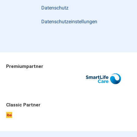
Datenschutz
Datenschutzeinstellungen
Premiumpartner
Allianz
SmartLife Care
Publicare
Classic Partner
iba