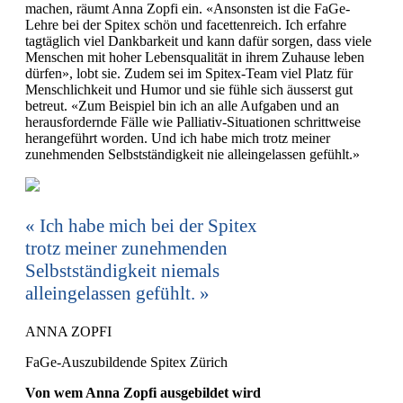
machen, räumt Anna Zopfi ein. «Ansonsten ist die FaGe-
Lehre bei der Spitex schön und facettenreich. Ich erfahre
tagtäglich viel Dankbarkeit und kann dafür sorgen, dass viele
Menschen mit hoher Lebensqualität in ihrem Zuhause leben
dürfen», lobt sie. Zudem sei im Spitex-Team viel Platz für
Menschlichkeit und Humor und sie fühle sich äusserst gut
betreut. «Zum Beispiel bin ich an alle Aufgaben und an
herausfordernde Fälle wie Palliativ-Situationen schrittweise
herangeführt worden. Und ich habe mich trotz meiner
zunehmenden Selbstständigkeit nie alleingelassen gefühlt.»
Ich habe mich bei der Spitex
trotz meiner zunehmenden
Selbstständigkeit niemals
alleingelassen gefühlt.
ANNA ZOPFI
FaGe-Auszubildende Spitex Zürich
Von wem Anna Zopfi ausgebildet wird