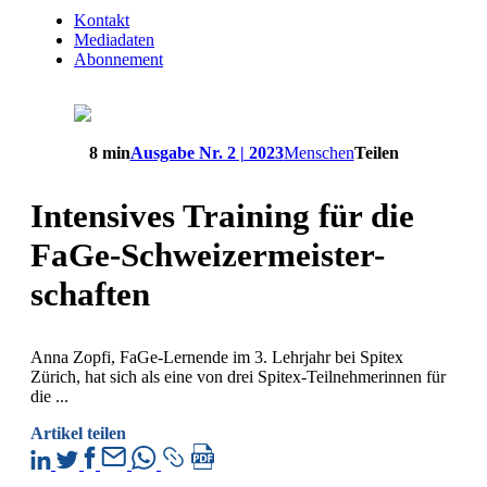
Kontakt
Mediadaten
Abonnement
8 min
Ausgabe Nr. 2 | 2023
Menschen
Teilen
Intensives Training für die
FaGe-Schweizermeister-
schaften
Anna Zopfi, FaGe-Lernende im 3. Lehrjahr bei Spitex
Zürich, hat sich als eine von drei Spitex-Teilnehmerinnen für
die ...
Artikel teilen