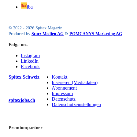
iba
© 2022 - 2026 Spitex Magazin
Produced by
Stutz Medien AG
&
POMCANYS Marketing AG
Folge uns
Instagram
LinkedIn
Facebook
Spitex Schweiz
Kontakt
Inserieren (Mediadaten)
Abonnement
Impressum
Datenschutz
spitexjobs.ch
Datenschutzeinstellungen
Premiumpartner