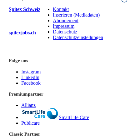
Spitex Schweiz
Kontakt
Inserieren (Mediadaten)
Abonnement
Impressum
Datenschutz
spitexjobs.ch
Datenschutzeinstellungen
Folge uns
Instagram
LinkedIn
Facebook
Premiumpartner
Allianz
SmartLife Care
Publicare
Classic Partner