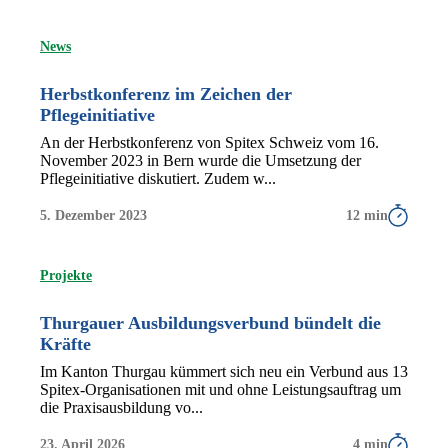
News
Herbstkonferenz im Zeichen der
Pflegeinitiative
An der Herbstkonferenz von Spitex Schweiz vom 16.
November 2023 in Bern wurde die Umsetzung der
Pflegeinitiative diskutiert. Zudem w...
5. Dezember 2023
12 min
Projekte
Thurgauer Ausbildungsverbund bündelt die
Kräfte
Im Kanton Thurgau kümmert sich neu ein Verbund aus 13
Spitex-Organisationen mit und ohne Leistungsauftrag um
die Praxisausbildung vo...
23. April 2026
4 min