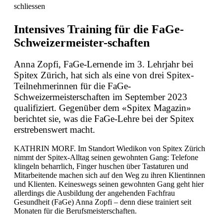
schliessen
Intensives Training für die FaGe-
Schweizermeister-schaften
Anna Zopfi, FaGe-Lernende im 3. Lehrjahr bei
Spitex Zürich, hat sich als eine von drei Spitex-
Teilnehmerinnen für die FaGe-
Schweizermeisterschaften im September 2023
qualifiziert. Gegenüber dem «Spitex Magazin»
berichtet sie, was die FaGe-Lehre bei der Spitex
erstrebenswert macht.
KATHRIN MORF. Im Standort Wiedikon von Spitex Zürich
nimmt der Spitex-Alltag seinen gewohnten Gang: Telefone
klingeln beharrlich, Finger huschen über Tastaturen und
Mitarbeitende machen sich auf den Weg zu ihren Klientinnen
und Klienten. Keineswegs seinen gewohnten Gang geht hier
allerdings die Ausbildung der angehenden Fachfrau
Gesundheit (FaGe) Anna Zopfi – denn diese trainiert seit
Monaten für die Berufsmeisterschaften.