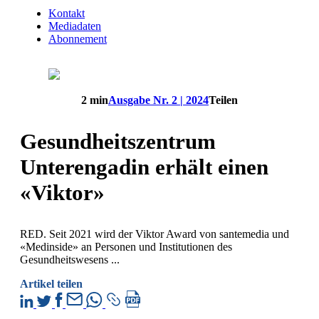
Kontakt
Mediadaten
Abonnement
2 min
Ausgabe Nr. 2 | 2024
Teilen
Gesundheitszentrum
Unterengadin erhält einen
«Viktor»
RED. Seit 2021 wird der Viktor Award von santemedia und
«Medinside» an Personen und Institutionen des
Gesundheitswesens ...
Artikel teilen