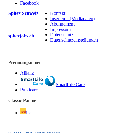
Facebook
Spitex Schweiz
Kontakt
Inserieren (Mediadaten)
Abonnement
Impressum
Datenschutz
spitexjobs.ch
Datenschutzeinstellungen
Premiumpartner
Allianz
SmartLife Care
Publicare
Classic Partner
iba