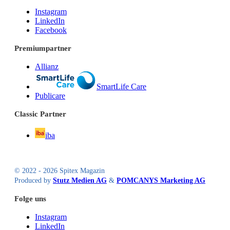
Instagram
LinkedIn
Facebook
Premiumpartner
Allianz
SmartLife Care
Publicare
Classic Partner
iba
© 2022 - 2026 Spitex Magazin
Produced by
Stutz Medien AG
&
POMCANYS Marketing AG
Folge uns
Instagram
LinkedIn