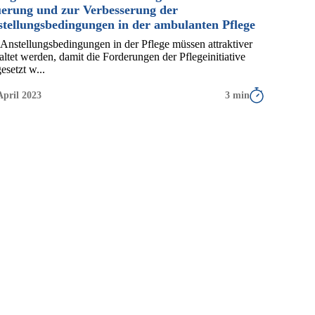
erung und zur Verbesserung der
tellungsbedingungen in der ambulanten Pflege
 Anstellungsbedingungen in der Pflege müssen attraktiver
altet werden, damit die Forderungen der Pflegeinitiative
setzt w...
April 2023
3 min